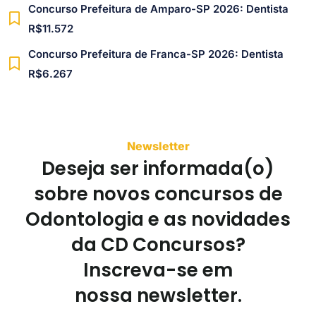
Concurso Prefeitura de Amparo-SP 2026: Dentista
R$11.572
Concurso Prefeitura de Franca-SP 2026: Dentista
R$6.267
Newsletter
Deseja ser informada(o)
sobre novos concursos de
Odontologia e as novidades
da CD Concursos?
Inscreva-se em
nossa newsletter.