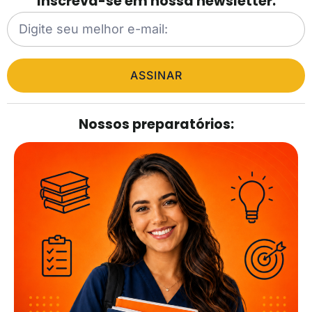
Inscreva-se em nossa newsletter.
ASSINAR
Nossos preparatórios: