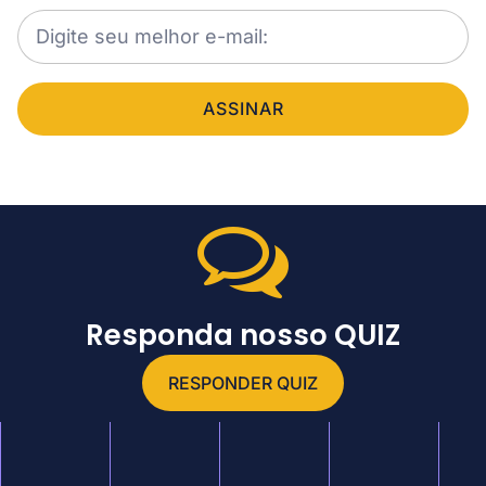
ASSINAR
Responda nosso QUIZ
RESPONDER QUIZ