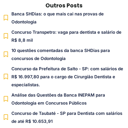
Outros Posts
Banca SHDias: o que mais cai nas provas de
Odontologia
Concurso Transpetro: vaga para dentista e salário de
R$ 8,8 mil
10 questões comentadas da banca SHDias para
concursos de Odontologia
Concurso da Prefeitura de Salto - SP: com salários de
R$ 16.997,80 para o cargo de Cirurgião Dentista e
especialistas.
Análise das Questões da Banca INEPAM para
Odontologia em Concursos Públicos
Concurso de Taubaté - SP para Dentista com salários
de até R$ 10.653,91