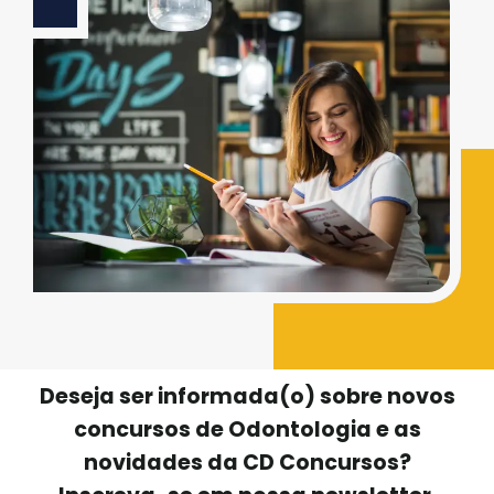
Deseja ser informada(o) sobre novos
concursos de Odontologia e as
novidades da CD Concursos?