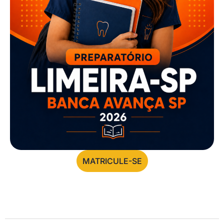
MATRICULE-SE