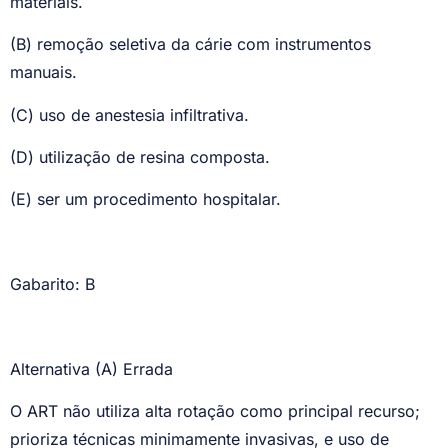
materiais.
(B) remoção seletiva da cárie com instrumentos
manuais.
(C) uso de anestesia infiltrativa.
(D) utilização de resina composta.
(E) ser um procedimento hospitalar.
Gabarito: B
Alternativa (A) Errada
O ART não utiliza alta rotação como principal recurso;
prioriza técnicas minimamente invasivas, e uso de