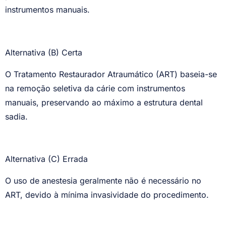
instrumentos manuais.
Alternativa (B) Certa
O Tratamento Restaurador Atraumático (ART) baseia-se
na remoção seletiva da cárie com instrumentos
manuais, preservando ao máximo a estrutura dental
sadia.
Alternativa (C) Errada
O uso de anestesia geralmente não é necessário no
ART, devido à mínima invasividade do procedimento.