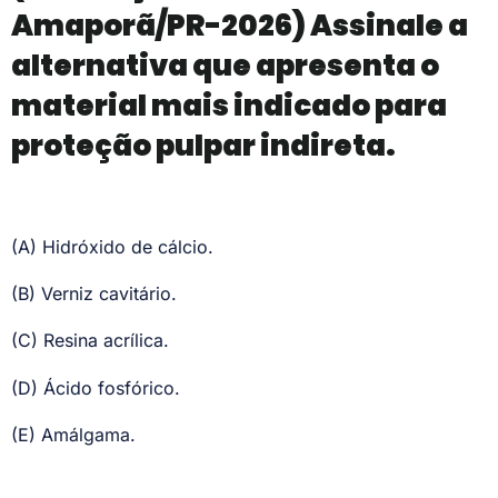
Amaporã/PR-2026) Assinale a
alternativa que apresenta o
material mais indicado para
proteção pulpar indireta.
(A) Hidróxido de cálcio.
(B) Verniz cavitário.
(C) Resina acrílica.
(D) Ácido fosfórico.
(E) Amálgama.