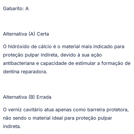
Gabarito: A
Alternativa (A) Certa
O hidróxido de cálcio é o material mais indicado para
proteção pulpar indireta, devido à sua ação
antibacteriana e capacidade de estimular a formação de
dentina reparadora.
Alternativa (B) Errada
O verniz cavitário atua apenas como barreira protetora,
não sendo o material ideal para proteção pulpar
indireta.