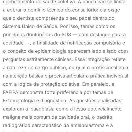
conhecimento de saúde coletiva. A banca não se limita
a cobrar o domínio técnico do consultório: ela exige
que o dentista compreenda o seu papel dentro do
Sistema Único de Saúde. Por isso, temas como os
princípios doutrinários do SUS — com destaque para a
equidade —, a finalidade da notificação compulsória e
o conceito de epidemiologia aparecem lado a lado com
perguntas estritamente clínicas. Essa integração reflete
a natureza do cargo público, no qual o profissional atua
na atenção básica e precisa articular a prática individual
com a lógica da proteção coletiva. Em paralelo, a
FAFIPA demonstra forte preferência por temas de
Estomatologia e diagnóstico. As questões analisadas
exploram a leucoplasia como a lesão potencialmente
maligna mais comum da cavidade oral, o padrão
radiográfico característico do ameloblastoma e a