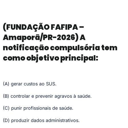
(FUNDAÇÃO FAFIPA –
Amaporã/PR-2026) A
notificação compulsória tem
como objetivo principal:
(A) gerar custos ao SUS.
(B) controlar e prevenir agravos à saúde.
(C) punir profissionais de saúde.
(D) produzir dados administrativos.