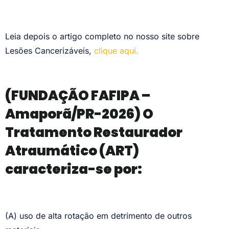
Leia depois o artigo completo no nosso site sobre
Lesões Cancerizáveis,
clique aqui.
(FUNDAÇÃO FAFIPA –
Amaporã/PR-2026) O
Tratamento Restaurador
Atraumático (ART)
caracteriza-se por:
(A) uso de alta rotação em detrimento de outros