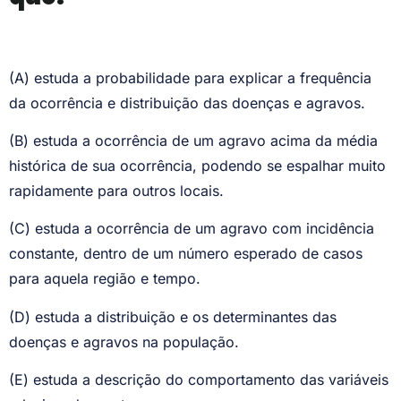
(A) estuda a probabilidade para explicar a frequência
da ocorrência e distribuição das doenças e agravos.
(B) estuda a ocorrência de um agravo acima da média
histórica de sua ocorrência, podendo se espalhar muito
rapidamente para outros locais.
(C) estuda a ocorrência de um agravo com incidência
constante, dentro de um número esperado de casos
para aquela região e tempo.
(D) estuda a distribuição e os determinantes das
doenças e agravos na população.
(E) estuda a descrição do comportamento das variáveis