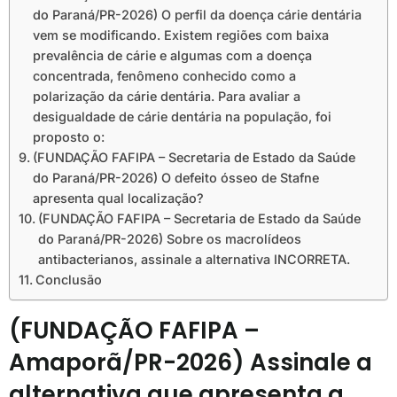
do Paraná/PR-2026) O perfil da doença cárie dentária
vem se modificando. Existem regiões com baixa
prevalência de cárie e algumas com a doença
concentrada, fenômeno conhecido como a
polarização da cárie dentária. Para avaliar a
desigualdade de cárie dentária na população, foi
proposto o:
(FUNDAÇÃO FAFIPA – Secretaria de Estado da Saúde
do Paraná/PR-2026) O defeito ósseo de Stafne
apresenta qual localização?
(FUNDAÇÃO FAFIPA – Secretaria de Estado da Saúde
do Paraná/PR-2026) Sobre os macrolídeos
antibacterianos, assinale a alternativa INCORRETA.
Conclusão
(FUNDAÇÃO FAFIPA –
Amaporã/PR-2026) Assinale a
alternativa que apresenta a