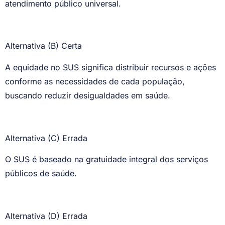
atendimento público universal.
Alternativa (B) Certa
A equidade no SUS significa distribuir recursos e ações
conforme as necessidades de cada população,
buscando reduzir desigualdades em saúde.
Alternativa (C) Errada
O SUS é baseado na gratuidade integral dos serviços
públicos de saúde.
Alternativa (D) Errada