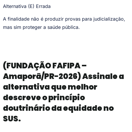
Alternativa (E) Errada
A finalidade não é produzir provas para judicialização,
mas sim proteger a saúde pública.
(FUNDAÇÃO FAFIPA –
Amaporã/PR-2026) Assinale a
alternativa que melhor
descreve o princípio
doutrinário da equidade no
SUS.