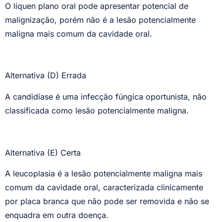
O líquen plano oral pode apresentar potencial de
malignização, porém não é a lesão potencialmente
maligna mais comum da cavidade oral.
Alternativa (D) Errada
A candidíase é uma infecção fúngica oportunista, não
classificada como lesão potencialmente maligna.
Alternativa (E) Certa
A leucoplasia é a lesão potencialmente maligna mais
comum da cavidade oral, caracterizada clinicamente
por placa branca que não pode ser removida e não se
enquadra em outra doença.