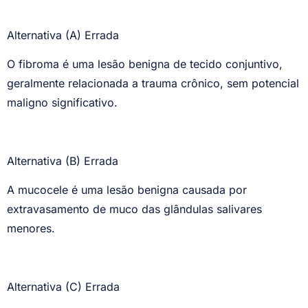
Alternativa (A) Errada
O fibroma é uma lesão benigna de tecido conjuntivo,
geralmente relacionada a trauma crônico, sem potencial
maligno significativo.
Alternativa (B) Errada
A mucocele é uma lesão benigna causada por
extravasamento de muco das glândulas salivares
menores.
Alternativa (C) Errada