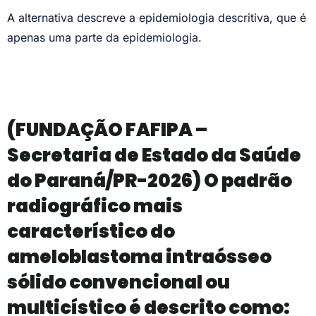
A alternativa descreve a epidemiologia descritiva, que é
apenas uma parte da epidemiologia.
(FUNDAÇÃO FAFIPA –
Secretaria de Estado da Saúde
do Paraná/PR-2026) O padrão
radiográfico mais
característico do
ameloblastoma intraósseo
sólido convencional ou
multicístico é descrito como: