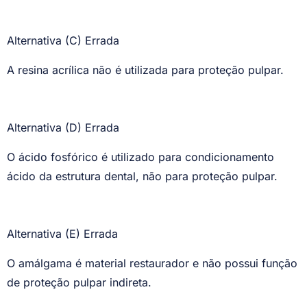
Alternativa (C) Errada
A resina acrílica não é utilizada para proteção pulpar.
Alternativa (D) Errada
O ácido fosfórico é utilizado para condicionamento
ácido da estrutura dental, não para proteção pulpar.
Alternativa (E) Errada
O amálgama é material restaurador e não possui função
de proteção pulpar indireta.