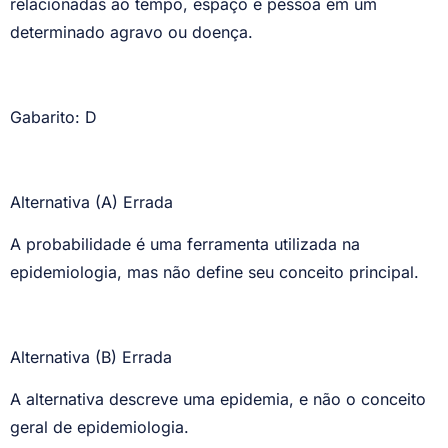
relacionadas ao tempo, espaço e pessoa em um
determinado agravo ou doença.
Gabarito: D
Alternativa (A) Errada
A probabilidade é uma ferramenta utilizada na
epidemiologia, mas não define seu conceito principal.
Alternativa (B) Errada
A alternativa descreve uma epidemia, e não o conceito
geral de epidemiologia.