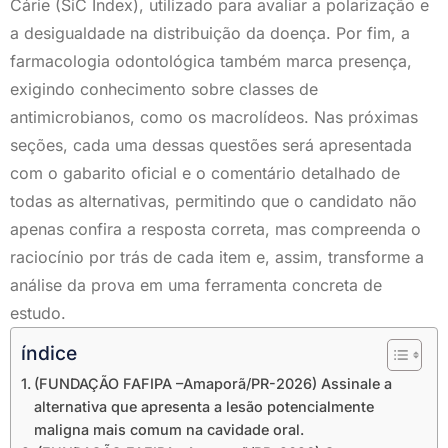
Cárie (SiC Index), utilizado para avaliar a polarização e
a desigualdade na distribuição da doença. Por fim, a
farmacologia odontológica também marca presença,
exigindo conhecimento sobre classes de
antimicrobianos, como os macrolídeos. Nas próximas
seções, cada uma dessas questões será apresentada
com o gabarito oficial e o comentário detalhado de
todas as alternativas, permitindo que o candidato não
apenas confira a resposta correta, mas compreenda o
raciocínio por trás de cada item e, assim, transforme a
análise da prova em uma ferramenta concreta de
estudo.
índice
(FUNDAÇÃO FAFIPA –Amaporã/PR-2026) Assinale a
alternativa que apresenta a lesão potencialmente
maligna mais comum na cavidade oral.