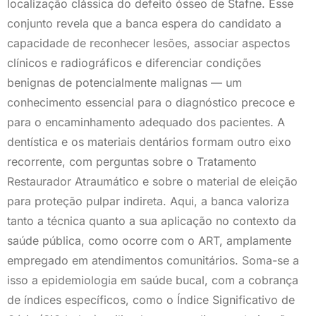
localização clássica do defeito ósseo de Stafne. Esse
conjunto revela que a banca espera do candidato a
capacidade de reconhecer lesões, associar aspectos
clínicos e radiográficos e diferenciar condições
benignas de potencialmente malignas — um
conhecimento essencial para o diagnóstico precoce e
para o encaminhamento adequado dos pacientes. A
dentística e os materiais dentários formam outro eixo
recorrente, com perguntas sobre o Tratamento
Restaurador Atraumático e sobre o material de eleição
para proteção pulpar indireta. Aqui, a banca valoriza
tanto a técnica quanto a sua aplicação no contexto da
saúde pública, como ocorre com o ART, amplamente
empregado em atendimentos comunitários. Soma-se a
isso a epidemiologia em saúde bucal, com a cobrança
de índices específicos, como o Índice Significativo de