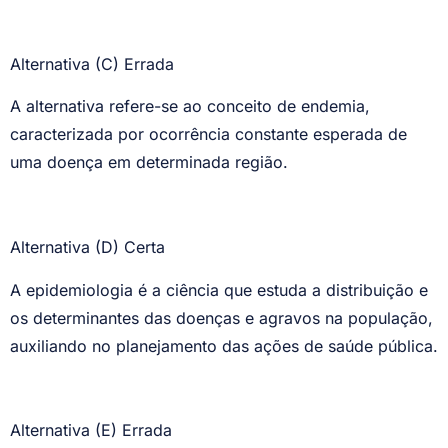
Alternativa (C) Errada
A alternativa refere-se ao conceito de endemia,
caracterizada por ocorrência constante esperada de
uma doença em determinada região.
Alternativa (D) Certa
A epidemiologia é a ciência que estuda a distribuição e
os determinantes das doenças e agravos na população,
auxiliando no planejamento das ações de saúde pública.
Alternativa (E) Errada