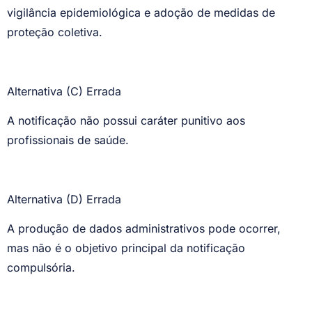
vigilância epidemiológica e adoção de medidas de
proteção coletiva.
Alternativa (C) Errada
A notificação não possui caráter punitivo aos
profissionais de saúde.
Alternativa (D) Errada
A produção de dados administrativos pode ocorrer,
mas não é o objetivo principal da notificação
compulsória.