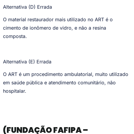
Alternativa (D) Errada
O material restaurador mais utilizado no ART é o
cimento de ionômero de vidro, e não a resina
composta.
Alternativa (E) Errada
O ART é um procedimento ambulatorial, muito utilizado
em saúde pública e atendimento comunitário, não
hospitalar.
(FUNDAÇÃO FAFIPA –