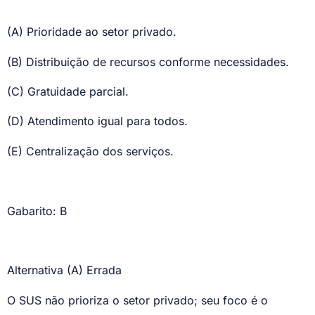
(A) Prioridade ao setor privado.
(B) Distribuição de recursos conforme necessidades.
(C) Gratuidade parcial.
(D) Atendimento igual para todos.
(E) Centralização dos serviços.
Gabarito: B
Alternativa (A) Errada
O SUS não prioriza o setor privado; seu foco é o