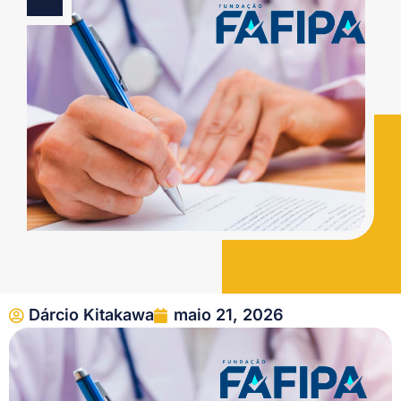
Dárcio Kitakawa
maio 21, 2026