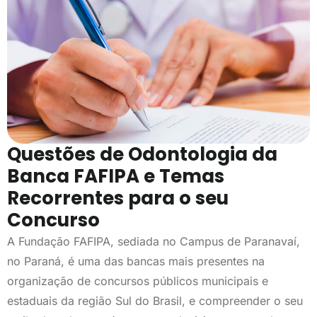
Questões de Odontologia da
Banca FAFIPA e Temas
Recorrentes para o seu
Concurso
A Fundação FAFIPA, sediada no Campus de Paranavaí,
no Paraná, é uma das bancas mais presentes na
organização de concursos públicos municipais e
estaduais da região Sul do Brasil, e compreender o seu