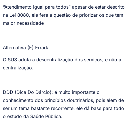
“Atendimento igual para todos” apesar de estar descrito
na Lei 8080, ele fere a questão de priorizar os que tem
maior necessidade
Alternativa (E) Errada
O SUS adota a descentralização dos serviços, e não a
centralização.
DDD (Dica Do Dárcio): é muito importante o
conhecimento dos princípios doutrinários, pois além de
ser um tema bastante recorrente, ele dá base para todo
o estudo da Saúde Pública.