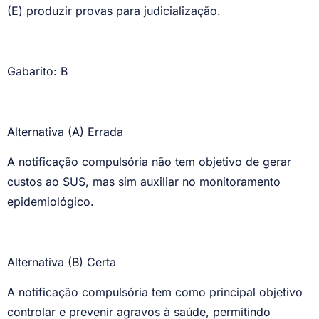
(E) produzir provas para judicialização.
Gabarito: B
Alternativa (A) Errada
A notificação compulsória não tem objetivo de gerar
custos ao SUS, mas sim auxiliar no monitoramento
epidemiológico.
Alternativa (B) Certa
A notificação compulsória tem como principal objetivo
controlar e prevenir agravos à saúde, permitindo