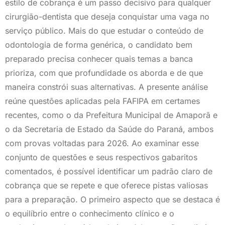
estilo de cobrança é um passo decisivo para qualquer
cirurgião-dentista que deseja conquistar uma vaga no
serviço público. Mais do que estudar o conteúdo de
odontologia de forma genérica, o candidato bem
preparado precisa conhecer quais temas a banca
prioriza, com que profundidade os aborda e de que
maneira constrói suas alternativas. A presente análise
reúne questões aplicadas pela FAFIPA em certames
recentes, como o da Prefeitura Municipal de Amaporã e
o da Secretaria de Estado da Saúde do Paraná, ambos
com provas voltadas para 2026. Ao examinar esse
conjunto de questões e seus respectivos gabaritos
comentados, é possível identificar um padrão claro de
cobrança que se repete e que oferece pistas valiosas
para a preparação. O primeiro aspecto que se destaca é
o equilíbrio entre o conhecimento clínico e o