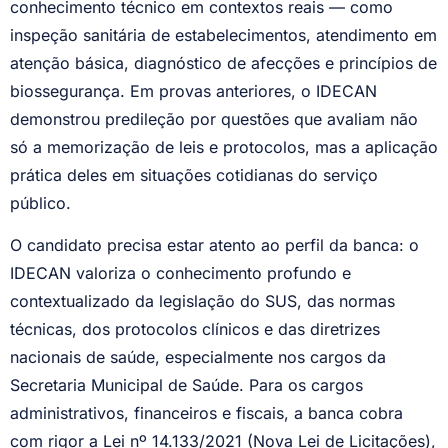
conhecimento técnico em contextos reais — como
inspeção sanitária de estabelecimentos, atendimento em
atenção básica, diagnóstico de afecções e princípios de
biossegurança. Em provas anteriores, o IDECAN
demonstrou predileção por questões que avaliam não
só a memorização de leis e protocolos, mas a aplicação
prática deles em situações cotidianas do serviço
público.
O candidato precisa estar atento ao perfil da banca: o
IDECAN valoriza o conhecimento profundo e
contextualizado da legislação do SUS, das normas
técnicas, dos protocolos clínicos e das diretrizes
nacionais de saúde, especialmente nos cargos da
Secretaria Municipal de Saúde. Para os cargos
administrativos, financeiros e fiscais, a banca cobra
com rigor a Lei nº 14.133/2021 (Nova Lei de Licitações),