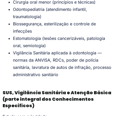
Cirurgia oral menor (princípios e técnicas)
Odontopediatria (atendimento infantil,
traumatologia)
Biossegurança, esterilização e controle de
infecções
Estomatologia (lesões cancerizáveis, patologia
oral, semiologia)
Vigilância Sanitária aplicada à odontologia —
normas da ANVISA, RDCs, poder de polícia
sanitária, lavratura de autos de infração, processo
administrativo sanitário
SUS, Vigilância Sanitária e Atenção Básica
(parte integral dos Conhecimentos
Específicos)