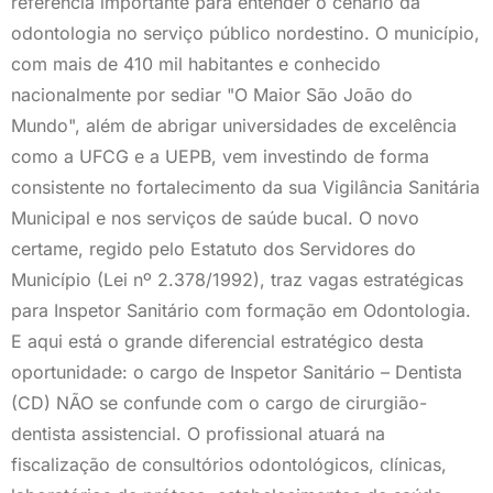
referência importante para entender o cenário da
odontologia no serviço público nordestino. O município,
com mais de 410 mil habitantes e conhecido
nacionalmente por sediar "O Maior São João do
Mundo", além de abrigar universidades de excelência
como a UFCG e a UEPB, vem investindo de forma
consistente no fortalecimento da sua Vigilância Sanitária
Municipal e nos serviços de saúde bucal. O novo
certame, regido pelo Estatuto dos Servidores do
Município (Lei nº 2.378/1992), traz vagas estratégicas
para Inspetor Sanitário com formação em Odontologia.
E aqui está o grande diferencial estratégico desta
oportunidade: o cargo de Inspetor Sanitário – Dentista
(CD) NÃO se confunde com o cargo de cirurgião-
dentista assistencial. O profissional atuará na
fiscalização de consultórios odontológicos, clínicas,