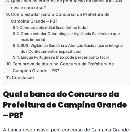
Quais são os critérios de pontuação da banca IDECAN
nesse concurso?
Como estudar para o Concurso da Prefeitura de
Campina Grande – PB?
Comece pelo edital (isso define tudo)
Como estudar Odontologia e Vigilância Sanitária (o que
mais importa)
SUS, Vigilância Sanitária e Atenção Básica (parte integral
dos Conhecimentos Específicos)
Língua Portuguesa (não pode perder ponto fácil)
Tem prova de título no Concurso da Prefeitura de
Campina Grande – PB?
Conclusão
Qual a banca do Concurso da
Prefeitura de Campina Grande
– PB?
A banca responsável pelo concurso de Campina Grande