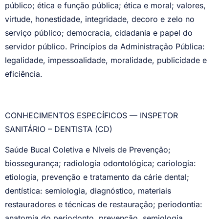
público; ética e função pública; ética e moral; valores,
virtude, honestidade, integridade, decoro e zelo no
serviço público; democracia, cidadania e papel do
servidor público. Princípios da Administração Pública:
legalidade, impessoalidade, moralidade, publicidade e
eficiência.
CONHECIMENTOS ESPECÍFICOS — INSPETOR
SANITÁRIO – DENTISTA (CD)
Saúde Bucal Coletiva e Níveis de Prevenção;
biossegurança; radiologia odontológica; cariologia:
etiologia, prevenção e tratamento da cárie dental;
dentística: semiologia, diagnóstico, materiais
restauradores e técnicas de restauração; periodontia:
anatomia do periodonto, prevenção, semiologia,