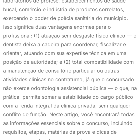
laboratórios de prótese, estabelecimentos de saúde
bucal, comércio e indústria de produtos correlatos,
exercendo o poder de polícia sanitária do município.
Isso significa duas vantagens enormes para o
profissional: (1) atuação sem desgaste físico clínico — o
dentista deixa a cadeira para coordenar, fiscalizar e
orientar, atuando com sua expertise técnica em uma
posição de autoridade; e (2) total compatibilidade com
a manutenção de consultório particular ou outras
atividades clínicas no contraturno, já que o concursado
não exerce odontologia assistencial pública — o que, na
prática, permite somar a estabilidade do cargo público
com a renda integral da clínica privada, sem qualquer
conflito de função. Neste artigo, você encontrará todas
as informações essenciais sobre o concurso, incluindo
requisitos, etapas, matérias da prova e dicas de