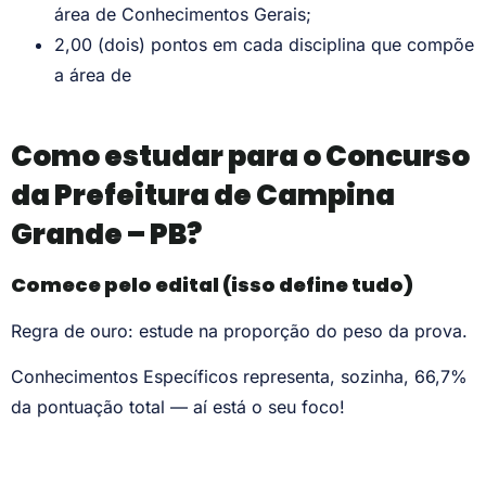
área de Conhecimentos Gerais;
2,00 (dois) pontos em cada disciplina que compõe
a área de
Como estudar para o Concurso
da Prefeitura de Campina
Grande – PB?
Comece pelo edital (isso define tudo)
Regra de ouro: estude na proporção do peso da prova.
Conhecimentos Específicos representa, sozinha, 66,7%
da pontuação total — aí está o seu foco!