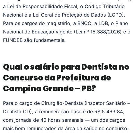
a Lei de Responsabilidade Fiscal, o Código Tributário
Nacional e a Lei Geral de Proteção de Dados (LGPD).
Para os cargos do magistério, a BNCC, a LDB, o Plano
Nacional de Educação vigente (Lei nº 15.388/2026) e o
FUNDEB são fundamentais.
Qual o salário para Dentista no
Concurso da Prefeitura de
Campina Grande – PB?
Para o cargo de Cirurgião-Dentista (Inspetor Sanitário –
Dentista CD), a remuneração base é de R$ 5.463,84,
com jornada de 40 horas semanais — um dos cargos
mais bem remunerados da área da saúde no concurso.