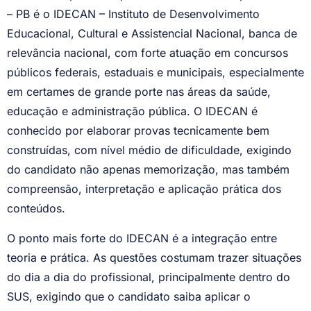
– PB é o IDECAN – Instituto de Desenvolvimento
Educacional, Cultural e Assistencial Nacional, banca de
relevância nacional, com forte atuação em concursos
públicos federais, estaduais e municipais, especialmente
em certames de grande porte nas áreas da saúde,
educação e administração pública. O IDECAN é
conhecido por elaborar provas tecnicamente bem
construídas, com nível médio de dificuldade, exigindo
do candidato não apenas memorização, mas também
compreensão, interpretação e aplicação prática dos
conteúdos.
O ponto mais forte do IDECAN é a integração entre
teoria e prática. As questões costumam trazer situações
do dia a dia do profissional, principalmente dentro do
SUS, exigindo que o candidato saiba aplicar o