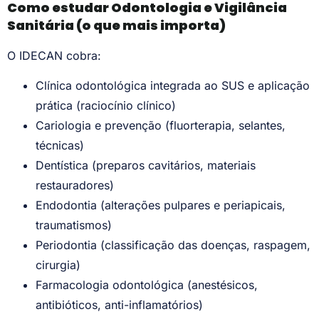
Como estudar Odontologia e Vigilância
Sanitária (o que mais importa)
O IDECAN cobra:
Clínica odontológica integrada ao SUS e aplicação
prática (raciocínio clínico)
Cariologia e prevenção (fluorterapia, selantes,
técnicas)
Dentística (preparos cavitários, materiais
restauradores)
Endodontia (alterações pulpares e periapicais,
traumatismos)
Periodontia (classificação das doenças, raspagem,
cirurgia)
Farmacologia odontológica (anestésicos,
antibióticos, anti-inflamatórios)