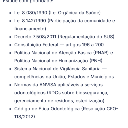
Estude com prioridade:
Lei 8.080/1990 (Lei Orgânica da Saúde)
Lei 8.142/1990 (Participação da comunidade e
financiamento)
Decreto 7.508/2011 (Regulamentação do SUS)
Constituição Federal — artigos 196 a 200
Política Nacional de Atenção Básica (PNAB) e
Política Nacional de Humanização (PNH)
Sistema Nacional de Vigilância Sanitária —
competências da União, Estados e Municípios
Normas da ANVISA aplicáveis a serviços
odontológicos (RDCs sobre biossegurança,
gerenciamento de resíduos, esterilização)
Código de Ética Odontológica (Resolução CFO-
118/2012)