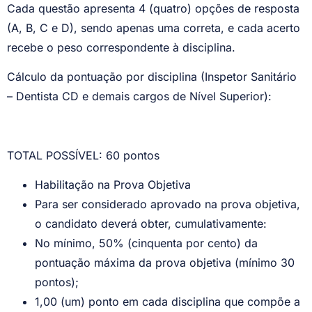
Cada questão apresenta 4 (quatro) opções de resposta
(A, B, C e D), sendo apenas uma correta, e cada acerto
recebe o peso correspondente à disciplina.
Cálculo da pontuação por disciplina (Inspetor Sanitário
– Dentista CD e demais cargos de Nível Superior):
TOTAL POSSÍVEL: 60 pontos
Habilitação na Prova Objetiva
Para ser considerado aprovado na prova objetiva,
o candidato deverá obter, cumulativamente:
No mínimo, 50% (cinquenta por cento) da
pontuação máxima da prova objetiva (mínimo 30
pontos);
1,00 (um) ponto em cada disciplina que compõe a