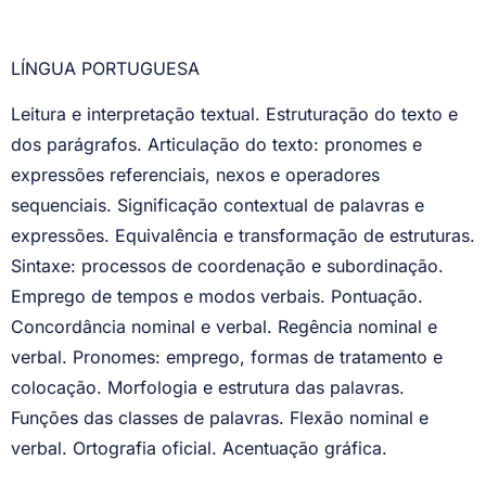
LÍNGUA PORTUGUESA
Leitura e interpretação textual. Estruturação do texto e
dos parágrafos. Articulação do texto: pronomes e
expressões referenciais, nexos e operadores
sequenciais. Significação contextual de palavras e
expressões. Equivalência e transformação de estruturas.
Sintaxe: processos de coordenação e subordinação.
Emprego de tempos e modos verbais. Pontuação.
Concordância nominal e verbal. Regência nominal e
verbal. Pronomes: emprego, formas de tratamento e
colocação. Morfologia e estrutura das palavras.
Funções das classes de palavras. Flexão nominal e
verbal. Ortografia oficial. Acentuação gráfica.