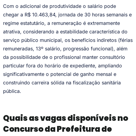
Com o adicional de produtividade o salário pode
chegar a R$ 10.463,84, jornada de 30 horas semanais e
regime estatutário, a remuneração é extremamente
atrativa, considerando a estabilidade característica do
serviço público municipal, os benefícios indiretos (férias
remuneradas, 13º salário, progressão funcional), além
da possibilidade de o profissional manter consultório
particular fora do horário de expediente, ampliando
significativamente o potencial de ganho mensal e
construindo carreira sólida na fiscalização sanitária
pública.
Quais as vagas disponíveis no
Concurso da Prefeitura de