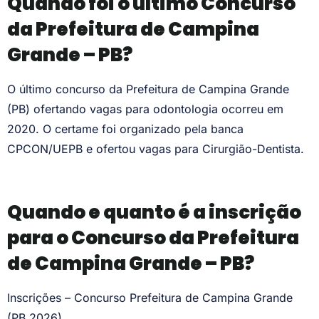
Quando foi o último Concurso
da Prefeitura de Campina
Grande – PB?
O último concurso da Prefeitura de Campina Grande
(PB) ofertando vagas para odontologia ocorreu em
2020. O certame foi organizado pela banca
CPCON/UEPB e ofertou vagas para Cirurgião-Dentista.
Quando e quanto é a inscrição
para o Concurso da Prefeitura
de Campina Grande – PB?
Inscrições – Concurso Prefeitura de Campina Grande
(PB 2026)