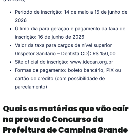
Período de inscrição: 14 de maio a 15 de junho de
2026
Último dia para geração e pagamento da taxa de
inscrição: 16 de junho de 2026
Valor da taxa para cargos de nível superior
(Inspetor Sanitário – Dentista CD): R$ 150,00
Site oficial de inscrição: www.idecan.org.br
Formas de pagamento: boleto bancário, PIX ou
cartão de crédito (com possibilidade de
parcelamento)
Quais as matérias que vão cair
na prova do Concurso da
Prefeitura de Campina Grande