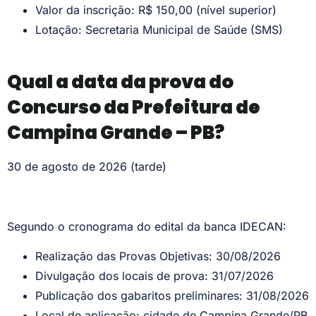
Valor da inscrição: R$ 150,00 (nível superior)
Lotação: Secretaria Municipal de Saúde (SMS)
Qual a data da prova do
Concurso da Prefeitura de
Campina Grande – PB?
30 de agosto de 2026 (tarde)
Segundo o cronograma do edital da banca IDECAN:
Realização das Provas Objetivas: 30/08/2026
Divulgação dos locais de prova: 31/07/2026
Publicação dos gabaritos preliminares: 31/08/2026
Local de aplicação: cidade de Campina Grande/PB