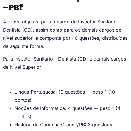
– PB?
A prova objetiva para o cargo de Inspetor Sanitário –
Dentista (CD), assim como para os demais cargos de
nível superior, é composta por 40 questões, distribuídas
da seguinte forma:
Para Inspetor Sanitário – Dentista (CD) e demais cargos
de Nível Superior:
Língua Portuguesa: 10 questões — peso 1 (10
pontos)
Noções de Informática: 4 questões — peso 1 (4
pontos)
História de Campina Grande/PB: 3 questões —