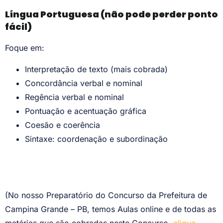
Língua Portuguesa (não pode perder ponto
fácil)
Foque em:
Interpretação de texto (mais cobrada)
Concordância verbal e nominal
Regência verbal e nominal
Pontuação e acentuação gráfica
Coesão e coerência
Sintaxe: coordenação e subordinação
(No nosso Preparatório do Concurso da Prefeitura de
Campina Grande – PB, temos Aulas online e de todas as
matérias que são cobradas neste Concurso,
clique