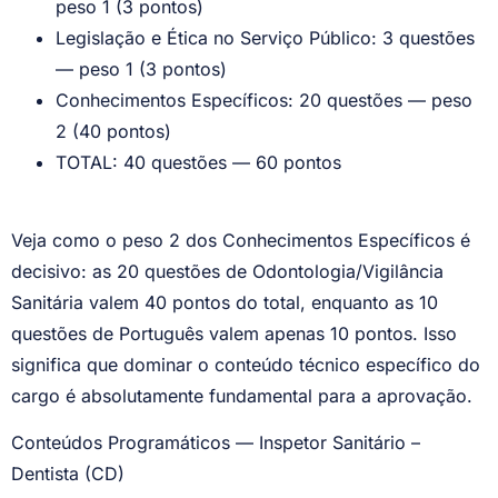
peso 1 (3 pontos)
Legislação e Ética no Serviço Público: 3 questões
— peso 1 (3 pontos)
Conhecimentos Específicos: 20 questões — peso
2 (40 pontos)
TOTAL: 40 questões — 60 pontos
Veja como o peso 2 dos Conhecimentos Específicos é
decisivo: as 20 questões de Odontologia/Vigilância
Sanitária valem 40 pontos do total, enquanto as 10
questões de Português valem apenas 10 pontos. Isso
significa que dominar o conteúdo técnico específico do
cargo é absolutamente fundamental para a aprovação.
Conteúdos Programáticos — Inspetor Sanitário –
Dentista (CD)