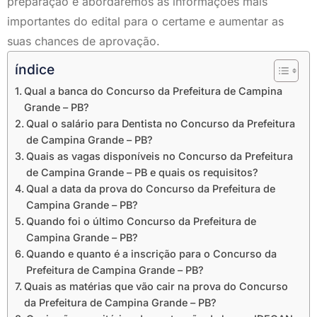
preparação e abordaremos as informações mais
importantes do edital para o certame e aumentar as
suas chances de aprovação.
índice
Qual a banca do Concurso da Prefeitura de Campina
Grande – PB?
Qual o salário para Dentista no Concurso da Prefeitura
de Campina Grande – PB?
Quais as vagas disponíveis no Concurso da Prefeitura
de Campina Grande – PB e quais os requisitos?
Qual a data da prova do Concurso da Prefeitura de
Campina Grande – PB?
Quando foi o último Concurso da Prefeitura de
Campina Grande – PB?
Quando e quanto é a inscrição para o Concurso da
Prefeitura de Campina Grande – PB?
Quais as matérias que vão cair na prova do Concurso
da Prefeitura de Campina Grande – PB?