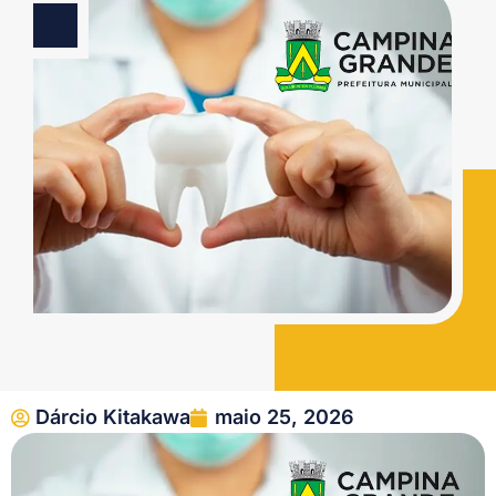
Dárcio Kitakawa
maio 25, 2026