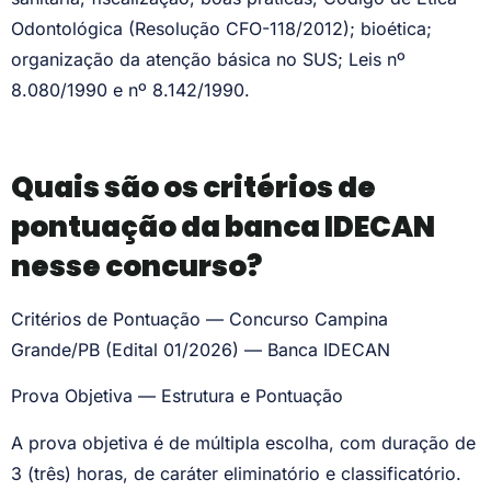
Odontológica (Resolução CFO-118/2012); bioética;
organização da atenção básica no SUS; Leis nº
8.080/1990 e nº 8.142/1990.
Quais são os critérios de
pontuação da banca IDECAN
nesse concurso?
Critérios de Pontuação — Concurso Campina
Grande/PB (Edital 01/2026) — Banca IDECAN
Prova Objetiva — Estrutura e Pontuação
A prova objetiva é de múltipla escolha, com duração de
3 (três) horas, de caráter eliminatório e classificatório.