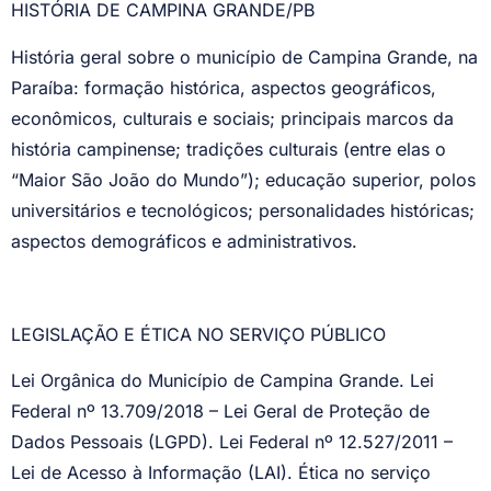
HISTÓRIA DE CAMPINA GRANDE/PB
História geral sobre o município de Campina Grande, na
Paraíba: formação histórica, aspectos geográficos,
econômicos, culturais e sociais; principais marcos da
história campinense; tradições culturais (entre elas o
“Maior São João do Mundo”); educação superior, polos
universitários e tecnológicos; personalidades históricas;
aspectos demográficos e administrativos.
LEGISLAÇÃO E ÉTICA NO SERVIÇO PÚBLICO
Lei Orgânica do Município de Campina Grande. Lei
Federal nº 13.709/2018 – Lei Geral de Proteção de
Dados Pessoais (LGPD). Lei Federal nº 12.527/2011 –
Lei de Acesso à Informação (LAI). Ética no serviço