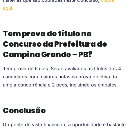
aqui.
Tem prova de título no
Concurso da Prefeitura de
Campina Grande – PB?
Tem prova de títulos. Serão avaliados os títulos dos 4
candidatos com maiores notas na prova objetiva da
ampla concorrência e 2 pcds, incluindo os empates.
Conclusão
Do ponto de vista financeiro, a oportunidade é bastante