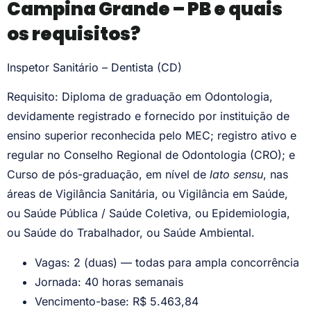
Campina Grande – PB e quais
os requisitos?
Inspetor Sanitário – Dentista (CD)
Requisito: Diploma de graduação em Odontologia,
devidamente registrado e fornecido por instituição de
ensino superior reconhecida pelo MEC; registro ativo e
regular no Conselho Regional de Odontologia (CRO); e
Curso de pós-graduação, em nível de
lato sensu
, nas
áreas de Vigilância Sanitária, ou Vigilância em Saúde,
ou Saúde Pública / Saúde Coletiva, ou Epidemiologia,
ou Saúde do Trabalhador, ou Saúde Ambiental.
Vagas: 2 (duas) — todas para ampla concorrência
Jornada: 40 horas semanais
Vencimento-base: R$ 5.463,84