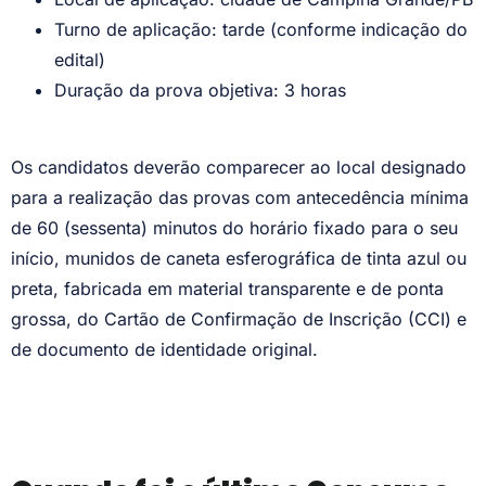
Turno de aplicação: tarde (conforme indicação do
edital)
Duração da prova objetiva: 3 horas
Os candidatos deverão comparecer ao local designado
para a realização das provas com antecedência mínima
de 60 (sessenta) minutos do horário fixado para o seu
início, munidos de caneta esferográfica de tinta azul ou
preta, fabricada em material transparente e de ponta
grossa, do Cartão de Confirmação de Inscrição (CCI) e
de documento de identidade original.