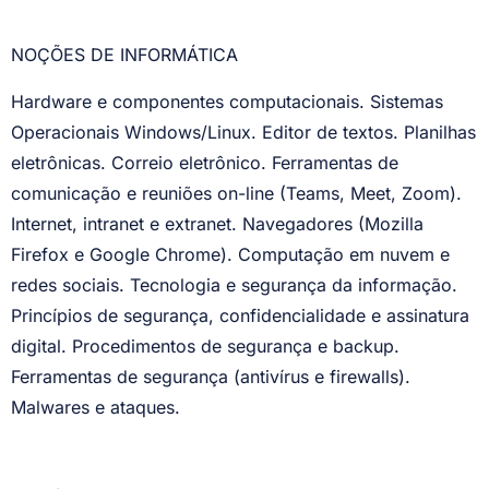
NOÇÕES DE INFORMÁTICA
Hardware e componentes computacionais. Sistemas
Operacionais Windows/Linux. Editor de textos. Planilhas
eletrônicas. Correio eletrônico. Ferramentas de
comunicação e reuniões on-line (Teams, Meet, Zoom).
Internet, intranet e extranet. Navegadores (Mozilla
Firefox e Google Chrome). Computação em nuvem e
redes sociais. Tecnologia e segurança da informação.
Princípios de segurança, confidencialidade e assinatura
digital. Procedimentos de segurança e backup.
Ferramentas de segurança (antivírus e firewalls).
Malwares e ataques.