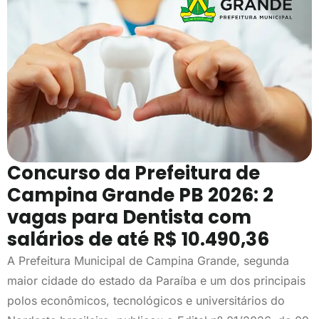
Concurso da Prefeitura de
Campina Grande PB 2026: 2
vagas para Dentista com
salários de até R$ 10.490,36
A Prefeitura Municipal de Campina Grande, segunda
maior cidade do estado da Paraíba e um dos principais
polos econômicos, tecnológicos e universitários do