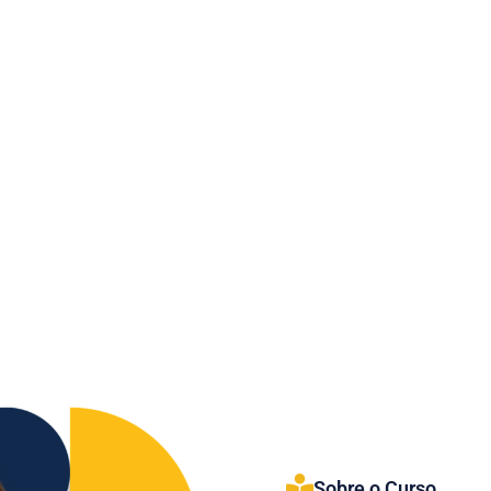
Sobre o Curso