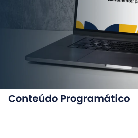
Conteúdo Programático