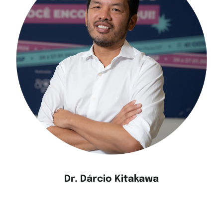
Dr. Dárcio Kitakawa