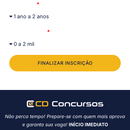
Formação
Renda mensal
FINALIZAR INSCRIÇÃO
Não perca tempo! Prepare-se com quem mais aprova
e garanta sua vaga!
INÍCIO IMEDIATO