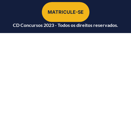
MATRICULE-SE
CD Concursos 2023 - Todos os direitos reservados.