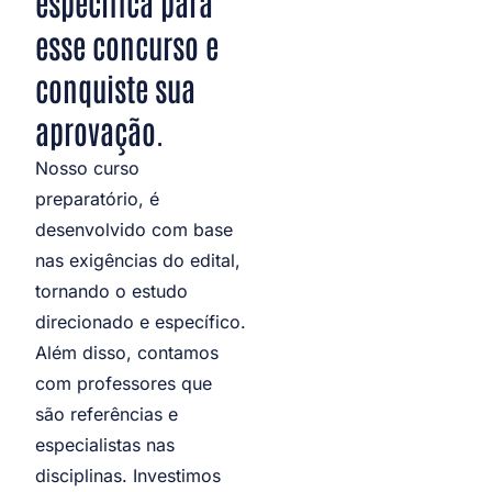
específica para
esse concurso e
conquiste sua
aprovação.
Nosso curso
preparatório, é
desenvolvido com base
nas exigências do edital,
tornando o estudo
direcionado e específico.
Além disso, contamos
com professores que
são referências e
especialistas nas
disciplinas. Investimos