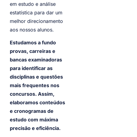
em estudo e análise
estatística para dar um
melhor direcionamento
aos nossos alunos.
Estudamos a fundo
provas, carreiras e
bancas examinadoras
para identificar as
disciplinas e questões
mais frequentes nos
concursos. Assim,
elaboramos conteúdos
e cronogramas de
estudo com máxima
precisão e eficiência.