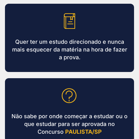
Quer ter um estudo direcionado e nunca
mais esquecer da matéria na hora de fazer
a prova.
Não sabe por onde começar a estudar ou o
que estudar para ser aprovada no
Concurso
PAULISTA/SP