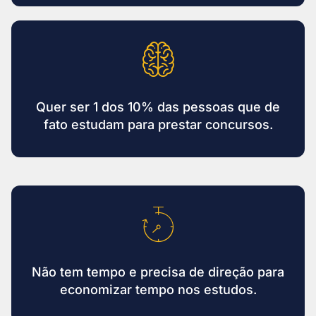
Quer ser 1 dos 10% das pessoas que de
fato estudam para prestar concursos.
Não tem tempo e precisa de direção para
economizar tempo nos estudos.