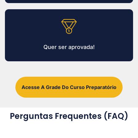
Quer ser aprovada!
Acesse A Grade Do Curso Preparatório
Perguntas Frequentes (FAQ)