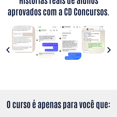
aprovados com a CD Concursos.
O curso é apenas para você que: