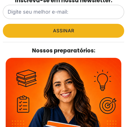
Inscreva-se em nossa newsletter.
ASSINAR
Nossos preparatórios: