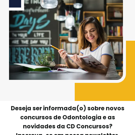
Deseja ser informada(o) sobre novos
concursos de Odontologia e as
novidades da CD Concursos?