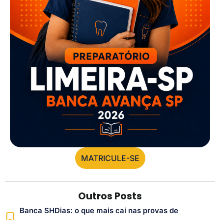
MATRICULE-SE
Outros Posts
Banca SHDias: o que mais cai nas provas de