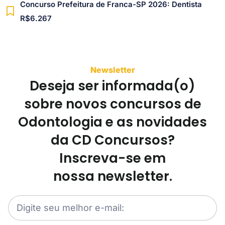
Concurso Prefeitura de Franca-SP 2026: Dentista
R$6.267
Newsletter
Deseja ser informada(o)
sobre novos concursos de
Odontologia e as novidades
da CD Concursos?
Inscreva-se em
nossa newsletter.