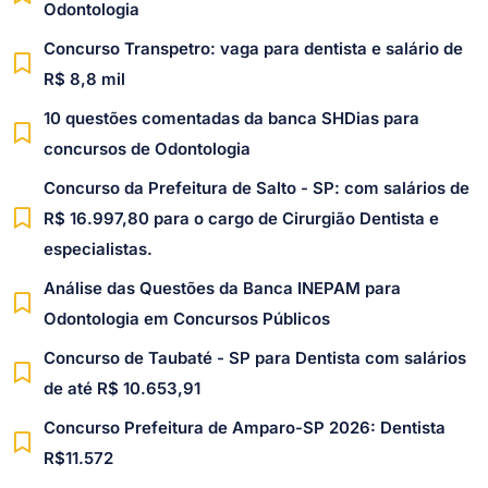
Odontologia
Concurso Transpetro: vaga para dentista e salário de
R$ 8,8 mil
10 questões comentadas da banca SHDias para
concursos de Odontologia
Concurso da Prefeitura de Salto - SP: com salários de
R$ 16.997,80 para o cargo de Cirurgião Dentista e
especialistas.
Análise das Questões da Banca INEPAM para
Odontologia em Concursos Públicos
Concurso de Taubaté - SP para Dentista com salários
de até R$ 10.653,91
Concurso Prefeitura de Amparo-SP 2026: Dentista
R$11.572