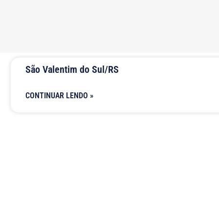
São Valentim do Sul/RS
CONTINUAR LENDO »