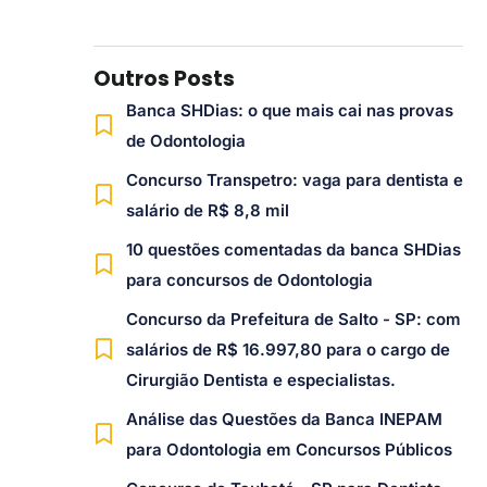
Outros Posts
Banca SHDias: o que mais cai nas provas
de Odontologia
Concurso Transpetro: vaga para dentista e
salário de R$ 8,8 mil
10 questões comentadas da banca SHDias
para concursos de Odontologia
Concurso da Prefeitura de Salto - SP: com
salários de R$ 16.997,80 para o cargo de
Cirurgião Dentista e especialistas.
Análise das Questões da Banca INEPAM
para Odontologia em Concursos Públicos