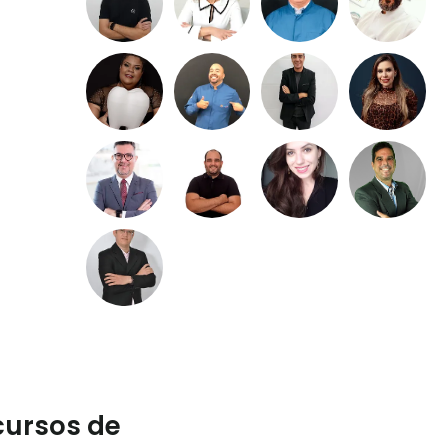
cursos de