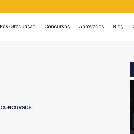
Pós-Graduação
Concursos
Aprovados
Blog
CONCURSOS