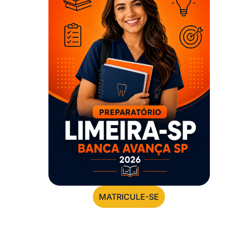
MATRICULE-SE