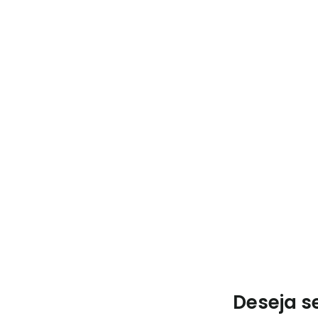
Deseja s