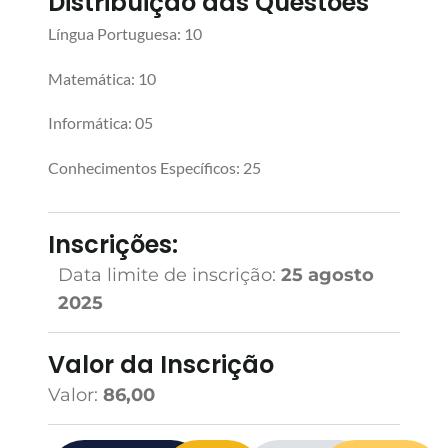
Distribuição das Questões
Língua Portuguesa: 10
Matemática: 10
Informática: 05
Conhecimentos Específicos: 25
Inscrições:
Data limite de inscrição:
25 agosto
2025
Valor da Inscrição
Valor:
86,00