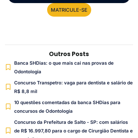
MATRICULE-SE
Outros Posts
Banca SHDias: o que mais cai nas provas de
Odontologia
Concurso Transpetro: vaga para dentista e salário de
R$ 8,8 mil
10 questões comentadas da banca SHDias para
concursos de Odontologia
Concurso da Prefeitura de Salto - SP: com salários
de R$ 16.997,80 para o cargo de Cirurgião Dentista e