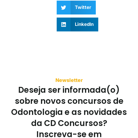
Twitter
LinkedIn
Newsletter
Deseja ser informada(o)
sobre novos concursos de
Odontologia e as novidades
da CD Concursos?
Inscreva-se em