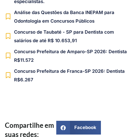
especialistas.
Análise das Questões da Banca INEPAM para
Odontologia em Concursos Públicos
Concurso de Taubaté - SP para Dentista com
salários de até R$ 10.653,91
Concurso Prefeitura de Amparo-SP 2026: Dentista
R$11.572
Concurso Prefeitura de Franca-SP 2026: Dentista
R$6.267
Compartilhe em
Facebook
suas redes: