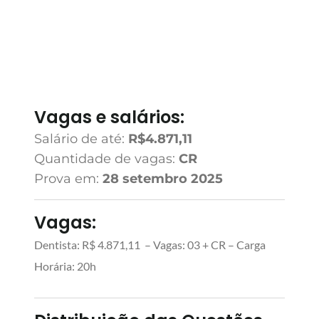
Vagas e salários:
Salário de até:
R$4.871,11
Quantidade de vagas:
CR
Prova em:
28 setembro 2025
Vagas:
Dentista: R$ 4.871,11 – Vagas: 03 + CR – Carga
Horária: 20h