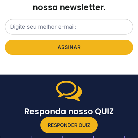
nossa newsletter.
ASSINAR
Responda nosso QUIZ
RESPONDER QUIZ