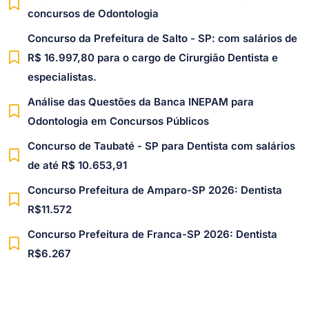
concursos de Odontologia
Concurso da Prefeitura de Salto - SP: com salários de
R$ 16.997,80 para o cargo de Cirurgião Dentista e
especialistas.
Análise das Questões da Banca INEPAM para
Odontologia em Concursos Públicos
Concurso de Taubaté - SP para Dentista com salários
de até R$ 10.653,91
Concurso Prefeitura de Amparo-SP 2026: Dentista
R$11.572
Concurso Prefeitura de Franca-SP 2026: Dentista
R$6.267