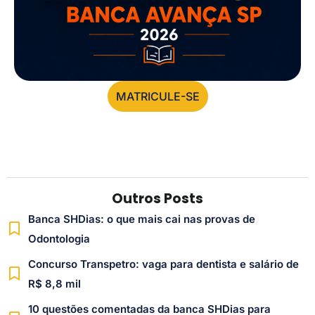
MATRICULE-SE
Outros Posts
Banca SHDias: o que mais cai nas provas de
Odontologia
Concurso Transpetro: vaga para dentista e salário de
R$ 8,8 mil
10 questões comentadas da banca SHDias para