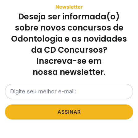
Newsletter
Deseja ser informada(o)
sobre novos concursos de
Odontologia e as novidades
da CD Concursos?
Inscreva-se em
nossa newsletter.
ASSINAR