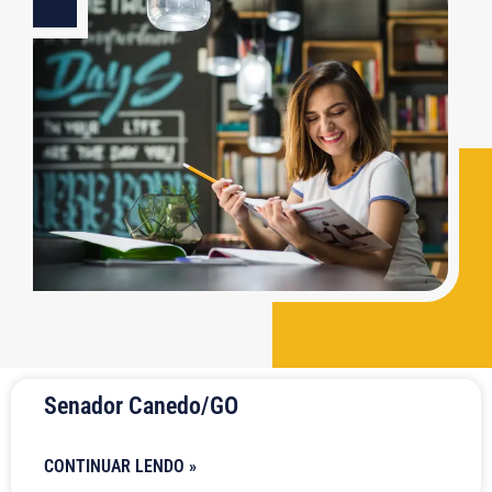
Senador Canedo/GO
CONTINUAR LENDO »