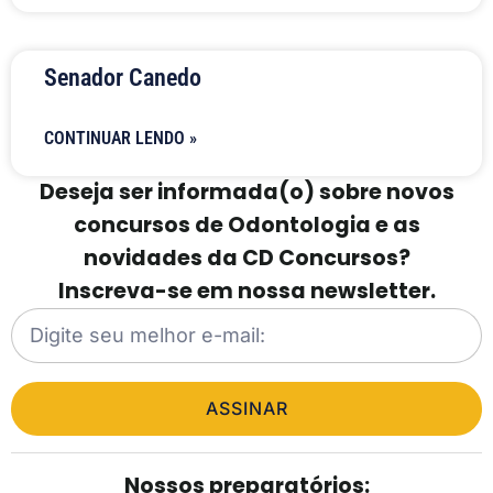
Senador Canedo
CONTINUAR LENDO »
Deseja ser informada(o) sobre novos
concursos de Odontologia e as
novidades da CD Concursos?
Inscreva-se em nossa newsletter.
ASSINAR
Nossos preparatórios: