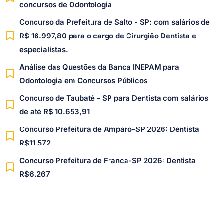
concursos de Odontologia
Concurso da Prefeitura de Salto - SP: com salários de
R$ 16.997,80 para o cargo de Cirurgião Dentista e
especialistas.
Análise das Questões da Banca INEPAM para
Odontologia em Concursos Públicos
Concurso de Taubaté - SP para Dentista com salários
de até R$ 10.653,91
Concurso Prefeitura de Amparo-SP 2026: Dentista
R$11.572
Concurso Prefeitura de Franca-SP 2026: Dentista
R$6.267