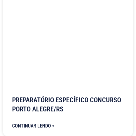
PREPARATÓRIO ESPECÍFICO CONCURSO
PORTO ALEGRE/RS
CONTINUAR LENDO »