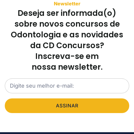
Newsletter
Deseja ser informada(o)
sobre novos concursos de
Odontologia e as novidades
da CD Concursos?
Inscreva-se em
nossa newsletter.
ASSINAR