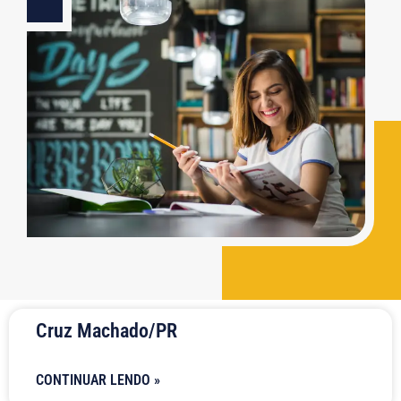
Cruz Machado/PR
CONTINUAR LENDO »