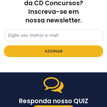
da CD Concursos?
Inscreva-se em
nossa newsletter.
ASSINAR
Responda nosso QUIZ