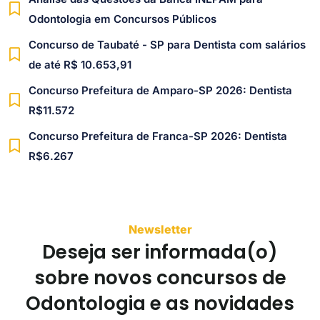
Odontologia em Concursos Públicos
Concurso de Taubaté - SP para Dentista com salários
de até R$ 10.653,91
Concurso Prefeitura de Amparo-SP 2026: Dentista
R$11.572
Concurso Prefeitura de Franca-SP 2026: Dentista
R$6.267
Newsletter
Deseja ser informada(o)
sobre novos concursos de
Odontologia e as novidades