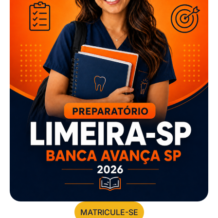
MATRICULE-SE