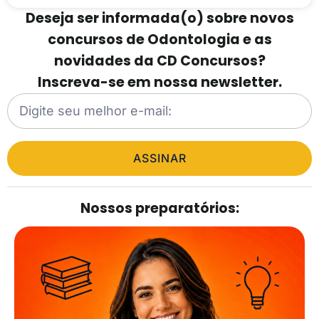
Deseja ser informada(o) sobre novos
concursos de Odontologia e as
novidades da CD Concursos?
Inscreva-se em nossa newsletter.
ASSINAR
Nossos preparatórios: