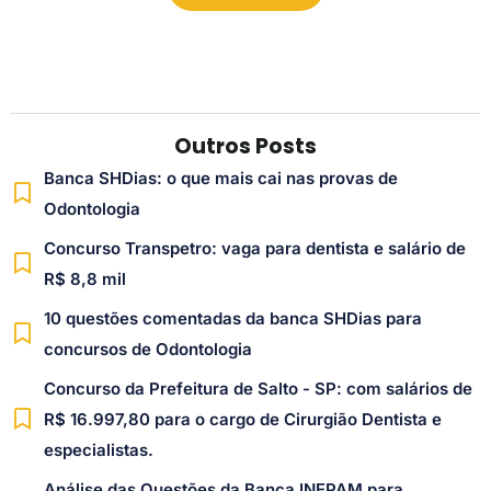
Outros Posts
Banca SHDias: o que mais cai nas provas de
Odontologia
Concurso Transpetro: vaga para dentista e salário de
R$ 8,8 mil
10 questões comentadas da banca SHDias para
concursos de Odontologia
Concurso da Prefeitura de Salto - SP: com salários de
R$ 16.997,80 para o cargo de Cirurgião Dentista e
especialistas.
Análise das Questões da Banca INEPAM para