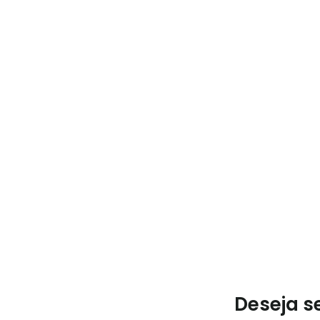
Deseja s