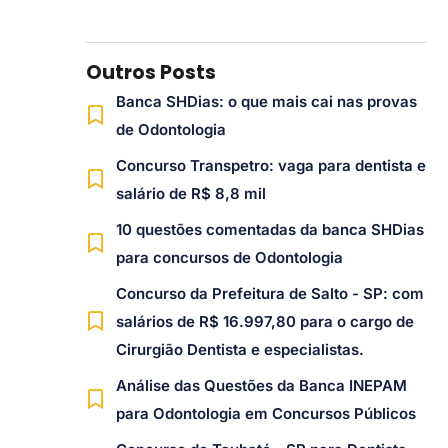
Outros Posts
Banca SHDias: o que mais cai nas provas
de Odontologia
Concurso Transpetro: vaga para dentista e
salário de R$ 8,8 mil
10 questões comentadas da banca SHDias
para concursos de Odontologia
Concurso da Prefeitura de Salto - SP: com
salários de R$ 16.997,80 para o cargo de
Cirurgião Dentista e especialistas.
Análise das Questões da Banca INEPAM
para Odontologia em Concursos Públicos