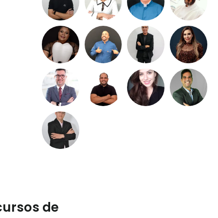
cursos de