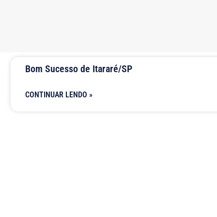
Bom Sucesso de Itararé/SP
CONTINUAR LENDO »