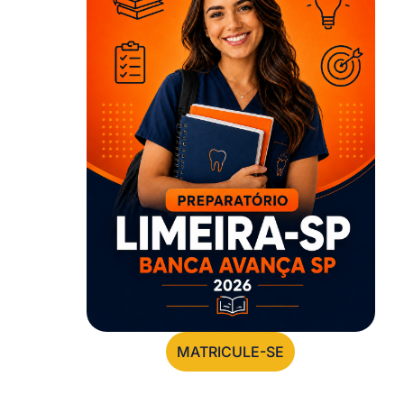
MATRICULE-SE