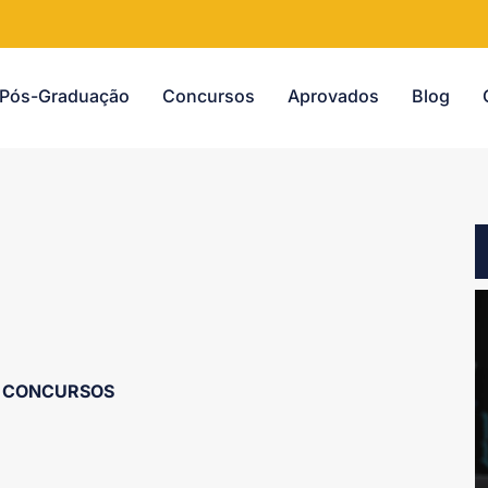
Pós-Graduação
Concursos
Aprovados
Blog
CONCURSOS