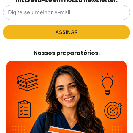
Inscreva-se em nossa newsletter.
ASSINAR
Nossos preparatórios: