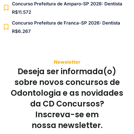
Concurso Prefeitura de Amparo-SP 2026: Dentista
R$11.572
Concurso Prefeitura de Franca-SP 2026: Dentista
R$6.267
Newsletter
Deseja ser informada(o)
sobre novos concursos de
Odontologia e as novidades
da CD Concursos?
Inscreva-se em
nossa newsletter.