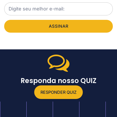
ASSINAR
Responda nosso QUIZ
RESPONDER QUIZ