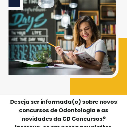
Deseja ser informada(o) sobre novos
concursos de Odontologia e as
novidades da CD Concursos?