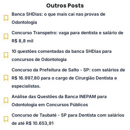
Outros Posts
Banca SHDias: o que mais cai nas provas de
Odontologia
Concurso Transpetro: vaga para dentista e salário de
R$ 8,8 mil
10 questões comentadas da banca SHDias para
concursos de Odontologia
Concurso da Prefeitura de Salto - SP: com salários de
R$ 16.997,80 para o cargo de Cirurgião Dentista e
especialistas.
Análise das Questões da Banca INEPAM para
Odontologia em Concursos Públicos
Concurso de Taubaté - SP para Dentista com salários
de até R$ 10.653,91