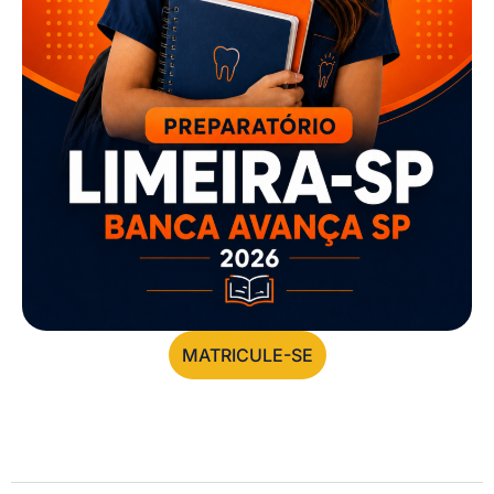
MATRICULE-SE