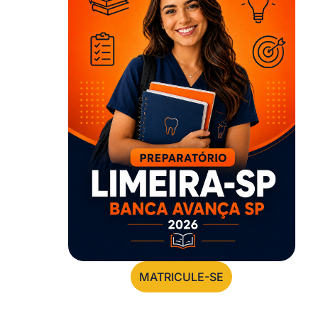
MATRICULE-SE