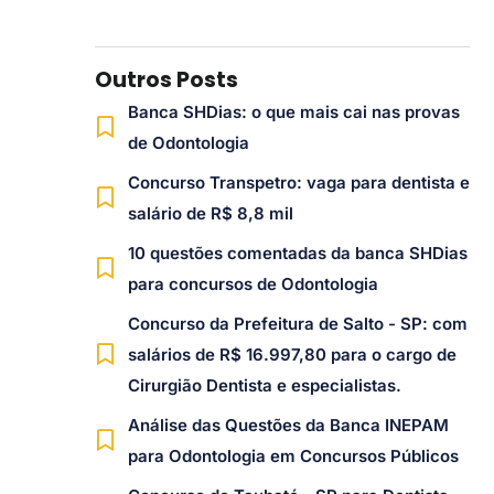
Outros Posts
Banca SHDias: o que mais cai nas provas
de Odontologia
Concurso Transpetro: vaga para dentista e
salário de R$ 8,8 mil
10 questões comentadas da banca SHDias
para concursos de Odontologia
Concurso da Prefeitura de Salto - SP: com
salários de R$ 16.997,80 para o cargo de
Cirurgião Dentista e especialistas.
Análise das Questões da Banca INEPAM
para Odontologia em Concursos Públicos