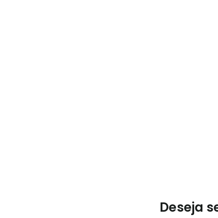
Deseja s