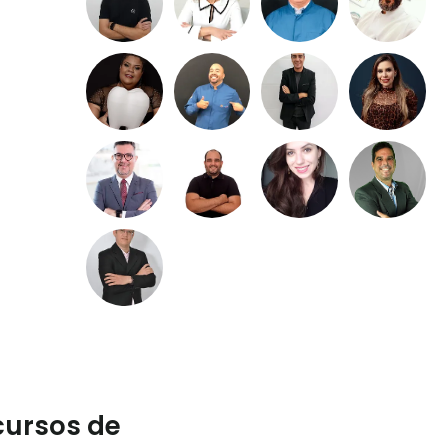
cursos de