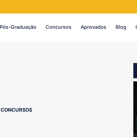
Pós-Graduação
Concursos
Aprovados
Blog
CONCURSOS