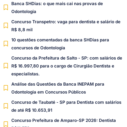
Banca SHDias: o que mais cai nas provas de
Odontologia
Concurso Transpetro: vaga para dentista e salário de
R$ 8,8 mil
10 questões comentadas da banca SHDias para
concursos de Odontologia
Concurso da Prefeitura de Salto - SP: com salários de
R$ 16.997,80 para o cargo de Cirurgião Dentista e
especialistas.
Análise das Questões da Banca INEPAM para
Odontologia em Concursos Públicos
Concurso de Taubaté - SP para Dentista com salários
de até R$ 10.653,91
Concurso Prefeitura de Amparo-SP 2026: Dentista