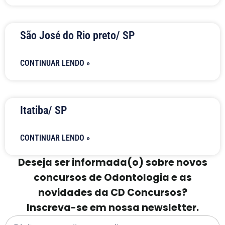
São José do Rio preto/ SP
CONTINUAR LENDO »
Itatiba/ SP
CONTINUAR LENDO »
Deseja ser informada(o) sobre novos
concursos de Odontologia e as
novidades da CD Concursos?
Inscreva-se em nossa newsletter.