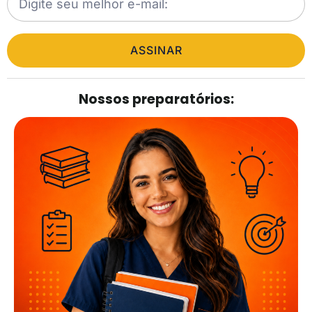
ASSINAR
Nossos preparatórios: