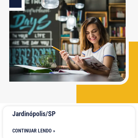
Jardinópolis/SP
CONTINUAR LENDO »