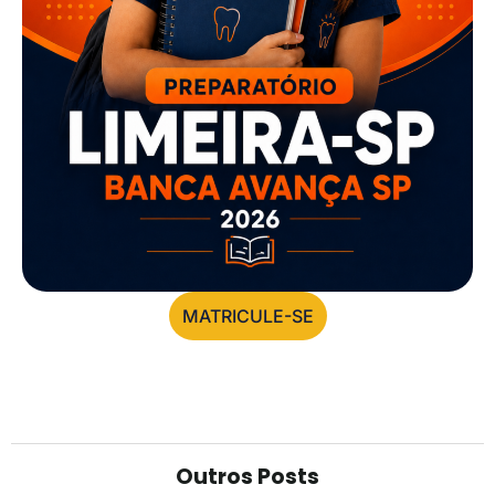
MATRICULE-SE
Outros Posts