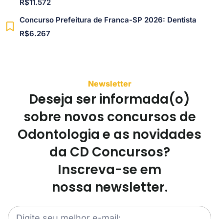
R$11.572
Concurso Prefeitura de Franca-SP 2026: Dentista
R$6.267
Newsletter
Deseja ser informada(o)
sobre novos concursos de
Odontologia e as novidades
da CD Concursos?
Inscreva-se em
nossa newsletter.