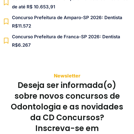
de até R$ 10.653,91
Concurso Prefeitura de Amparo-SP 2026: Dentista
R$11.572
Concurso Prefeitura de Franca-SP 2026: Dentista
R$6.267
Newsletter
Deseja ser informada(o)
sobre novos concursos de
Odontologia e as novidades
da CD Concursos?
Inscreva-se em