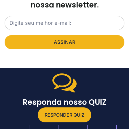
nossa newsletter.
ASSINAR
Responda nosso QUIZ
RESPONDER QUIZ