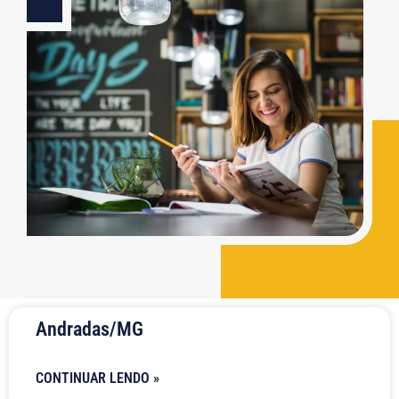
Andradas/MG
CONTINUAR LENDO »