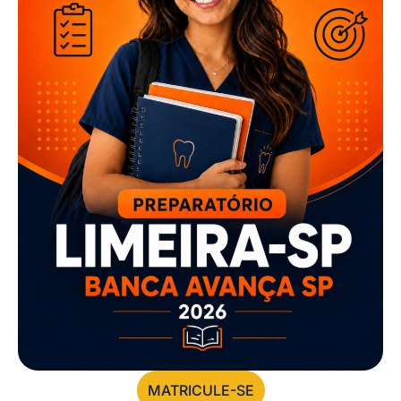
MATRICULE-SE