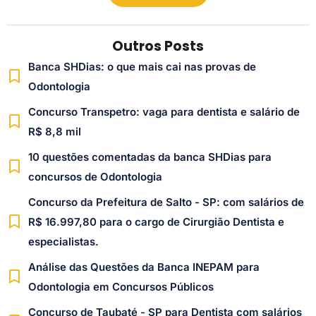
Outros Posts
Banca SHDias: o que mais cai nas provas de
Odontologia
Concurso Transpetro: vaga para dentista e salário de
R$ 8,8 mil
10 questões comentadas da banca SHDias para
concursos de Odontologia
Concurso da Prefeitura de Salto - SP: com salários de
R$ 16.997,80 para o cargo de Cirurgião Dentista e
especialistas.
Análise das Questões da Banca INEPAM para
Odontologia em Concursos Públicos
Concurso de Taubaté - SP para Dentista com salários