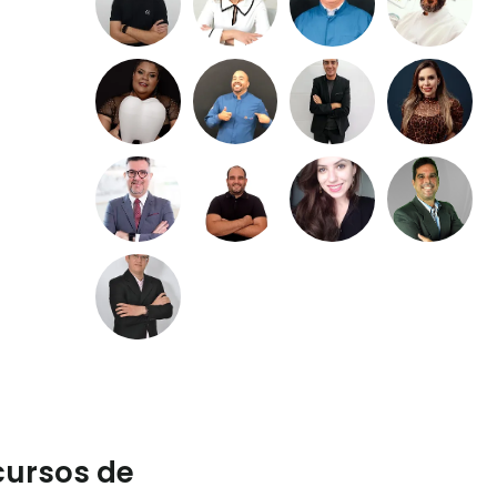
cursos de