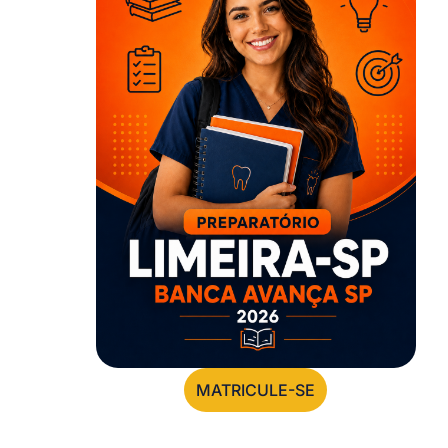
MATRICULE-SE