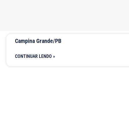
Campina Grande/PB
CONTINUAR LENDO »