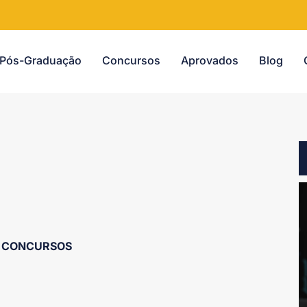
Pós-Graduação
Concursos
Aprovados
Blog
CONCURSOS