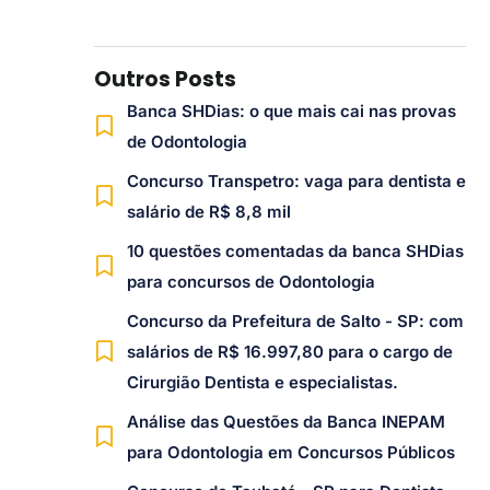
Outros Posts
Banca SHDias: o que mais cai nas provas
de Odontologia
Concurso Transpetro: vaga para dentista e
salário de R$ 8,8 mil
10 questões comentadas da banca SHDias
para concursos de Odontologia
Concurso da Prefeitura de Salto - SP: com
salários de R$ 16.997,80 para o cargo de
Cirurgião Dentista e especialistas.
Análise das Questões da Banca INEPAM
para Odontologia em Concursos Públicos