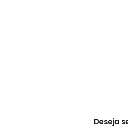
Deseja s