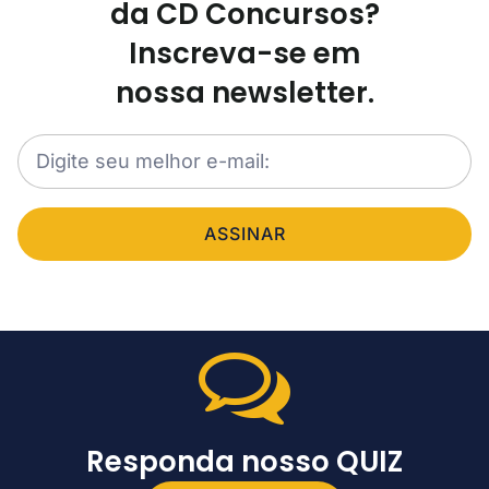
da CD Concursos?
Inscreva-se em
nossa newsletter.
ASSINAR
Responda nosso QUIZ