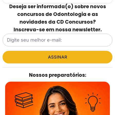
Deseja ser informada(o) sobre novos
concursos de Odontologia e as
novidades da CD Concursos?
Inscreva-se em nossa newsletter.
ASSINAR
Nossos preparatórios: