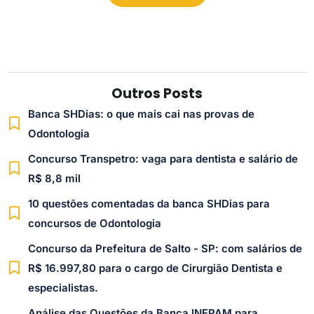
Outros Posts
Banca SHDias: o que mais cai nas provas de
Odontologia
Concurso Transpetro: vaga para dentista e salário de
R$ 8,8 mil
10 questões comentadas da banca SHDias para
concursos de Odontologia
Concurso da Prefeitura de Salto - SP: com salários de
R$ 16.997,80 para o cargo de Cirurgião Dentista e
especialistas.
Análise das Questões da Banca INEPAM para