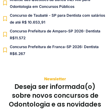
Odontologia em Concursos Públicos
Concurso de Taubaté - SP para Dentista com salários
de até R$ 10.653,91
Concurso Prefeitura de Amparo-SP 2026: Dentista
R$11.572
Concurso Prefeitura de Franca-SP 2026: Dentista
R$6.267
Newsletter
Deseja ser informada(o)
sobre novos concursos de
Odontologia e as novidades