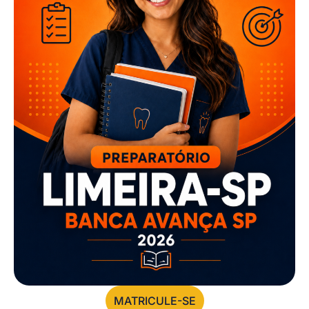
MATRICULE-SE