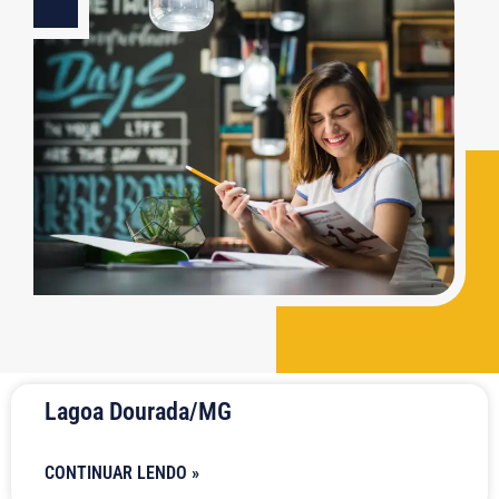
Lagoa Dourada/MG
CONTINUAR LENDO »