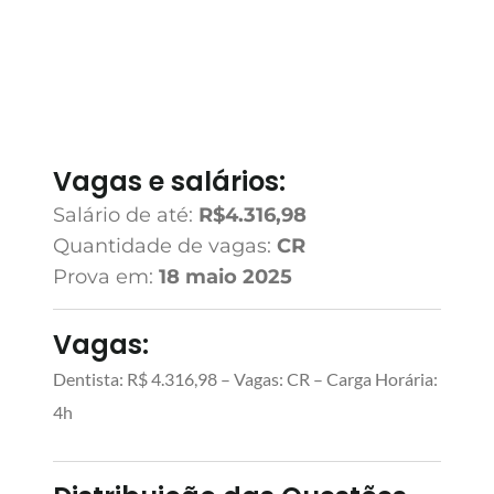
Vagas e salários:
Salário de até:
R$4.316,98
Quantidade de vagas:
CR
Prova em:
18 maio 2025
Vagas:
Dentista: R$ 4.316,98 – Vagas: CR – Carga Horária:
4h