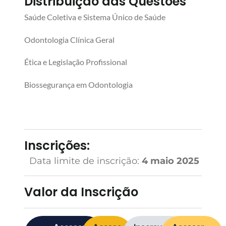
Distribuição das Questões
Saúde Coletiva e Sistema Único de Saúde
Odontologia Clínica Geral
Ética e Legislação Profissional
Biossegurança em Odontologia
Inscrições:
Data limite de inscrição:
4 maio 2025
Valor da Inscrição