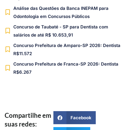
Análise das Questões da Banca INEPAM para
Odontologia em Concursos Públicos
Concurso de Taubaté - SP para Dentista com
salários de até R$ 10.653,91
Concurso Prefeitura de Amparo-SP 2026: Dentista
R$11.572
Concurso Prefeitura de Franca-SP 2026: Dentista
R$6.267
Compartilhe em
Facebook
suas redes: