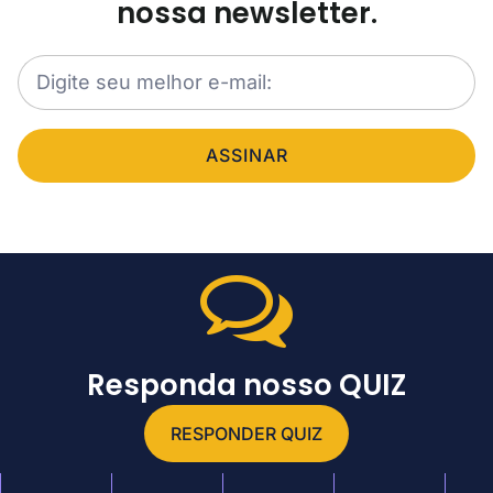
nossa newsletter.
ASSINAR
Responda nosso QUIZ
RESPONDER QUIZ