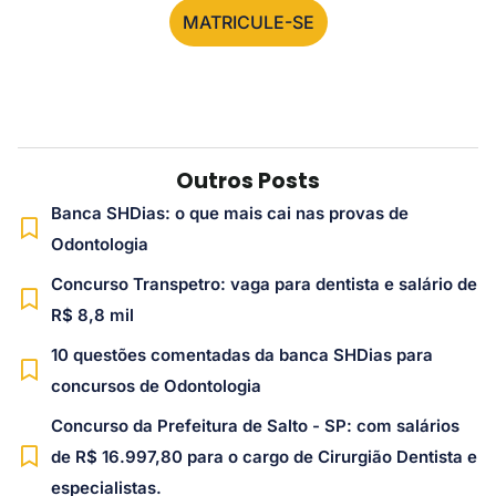
MATRICULE-SE
Outros Posts
Banca SHDias: o que mais cai nas provas de
Odontologia
Concurso Transpetro: vaga para dentista e salário de
R$ 8,8 mil
10 questões comentadas da banca SHDias para
concursos de Odontologia
Concurso da Prefeitura de Salto - SP: com salários
de R$ 16.997,80 para o cargo de Cirurgião Dentista e
especialistas.