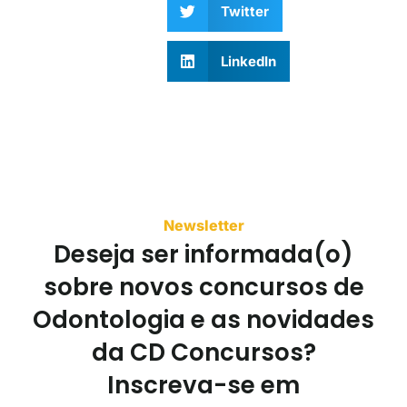
Twitter
LinkedIn
Newsletter
Deseja ser informada(o)
sobre novos concursos de
Odontologia e as novidades
da CD Concursos?
Inscreva-se em