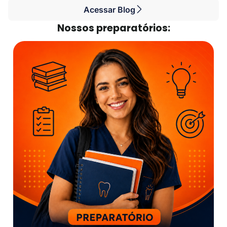
Acessar Blog
Nossos preparatórios: