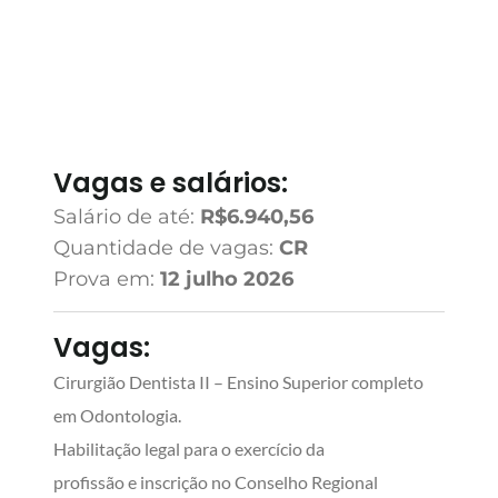
Vagas e salários:
Salário de até:
R$6.940,56
Quantidade de vagas:
CR
Prova em:
12 julho 2026
Vagas:
Cirurgião Dentista II – Ensino Superior completo
em Odontologia.
Habilitação legal para o exercício da
profissão e inscrição no Conselho Regional