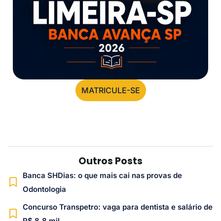
MATRICULE-SE
Outros Posts
Banca SHDias: o que mais cai nas provas de
Odontologia
Concurso Transpetro: vaga para dentista e salário de
R$ 8,8 mil