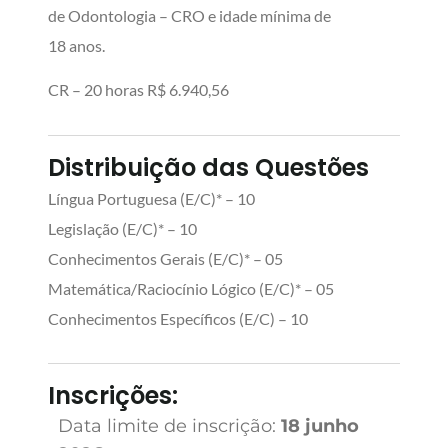
de Odontologia – CRO e idade mínima de
18 anos.
CR – 20 horas R$ 6.940,56
Distribuição das Questões
Língua Portuguesa (E/C)* – 10
Legislação (E/C)* – 10
Conhecimentos Gerais (E/C)* – 05
Matemática/Raciocínio Lógico (E/C)* – 05
Conhecimentos Específicos (E/C) – 10
Inscrições:
Data limite de inscrição:
18 junho