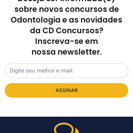
sobre novos concursos de
Odontologia e as novidades
da CD Concursos?
Inscreva-se em
nossa newsletter.
ASSINAR