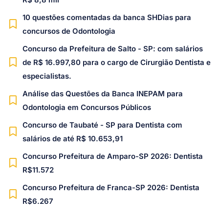
10 questões comentadas da banca SHDias para
concursos de Odontologia
Concurso da Prefeitura de Salto - SP: com salários
de R$ 16.997,80 para o cargo de Cirurgião Dentista e
especialistas.
Análise das Questões da Banca INEPAM para
Odontologia em Concursos Públicos
Concurso de Taubaté - SP para Dentista com
salários de até R$ 10.653,91
Concurso Prefeitura de Amparo-SP 2026: Dentista
R$11.572
Concurso Prefeitura de Franca-SP 2026: Dentista
R$6.267