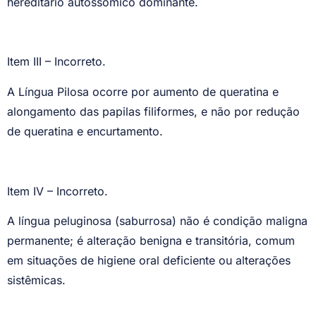
hereditário autossômico dominante.
Item III – Incorreto.
A Língua Pilosa ocorre por aumento de queratina e
alongamento das papilas filiformes, e não por redução
de queratina e encurtamento.
Item IV – Incorreto.
A língua peluginosa (saburrosa) não é condição maligna
permanente; é alteração benigna e transitória, comum
em situações de higiene oral deficiente ou alterações
sistêmicas.