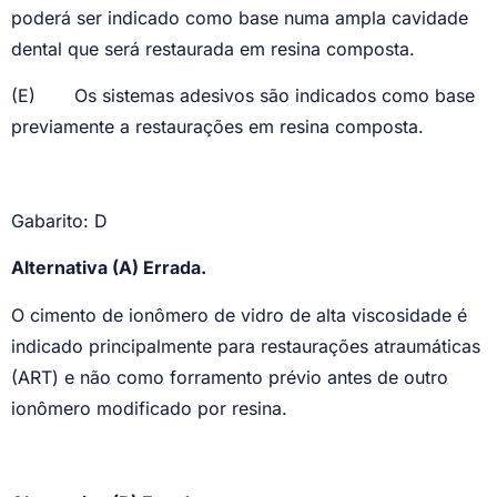
poderá ser indicado como base numa ampla cavidade
dental que será restaurada em resina composta.
(E)
Os sistemas adesivos são indicados como base
previamente a restaurações em resina composta.
Gabarito: D
Alternativa (A) Errada.
O cimento de ionômero de vidro de alta viscosidade é
indicado principalmente para restaurações atraumáticas
(ART) e não como forramento prévio antes de outro
ionômero modificado por resina.