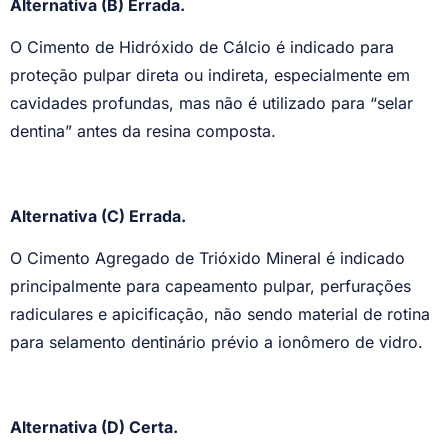
Alternativa (B) Errada.
O Cimento de Hidróxido de Cálcio é indicado para
proteção pulpar direta ou indireta, especialmente em
cavidades profundas, mas não é utilizado para “selar
dentina” antes da resina composta.
Alternativa (C) Errada.
O Cimento Agregado de Trióxido Mineral é indicado
principalmente para capeamento pulpar, perfurações
radiculares e apicificação, não sendo material de rotina
para selamento dentinário prévio a ionômero de vidro.
Alternativa (D) Certa.