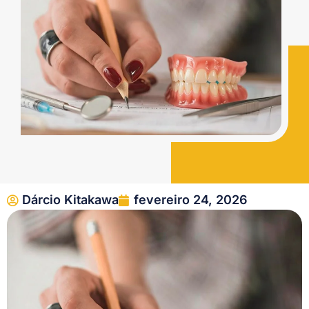
Dárcio Kitakawa
fevereiro 24, 2026