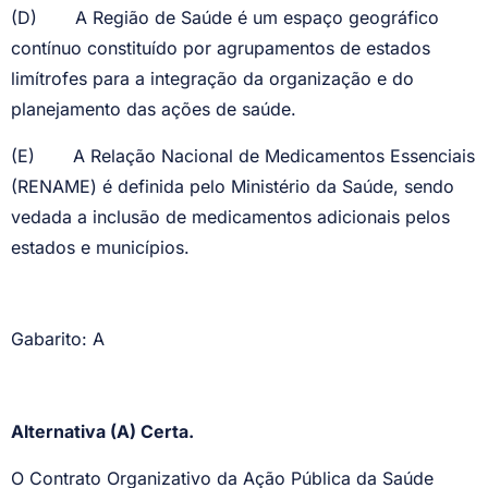
(D)
A Região de Saúde é um espaço geográfico
contínuo constituído por agrupamentos de estados
limítrofes para a integração da organização e do
planejamento das ações de saúde.
(E)
A Relação Nacional de Medicamentos Essenciais
(RENAME) é definida pelo Ministério da Saúde, sendo
vedada a inclusão de medicamentos adicionais pelos
estados e municípios.
Gabarito: A
Alternativa (A) Certa.
O Contrato Organizativo da Ação Pública da Saúde