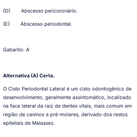
(D)
Abscesso pericoronário.
(E)
Abscesso periodontal.
Gabarito: A
Alternativa (A) Certa.
O Cisto Periodontal Lateral é um cisto odontogênico de
desenvolvimento, geralmente assintomático, localizado
na face lateral da raiz de dentes vitais, mais comum em
região de caninos e pré-molares, derivado dos restos
epiteliais de Malassez.