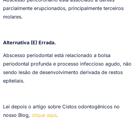
parcialmente erupcionados, principalmente terceiros
molares.
Alternativa (E) Errada.
Abscesso periodontal está relacionado a bolsa
periodontal profunda e processo infeccioso agudo, não
sendo lesão de desenvolvimento derivada de restos
epiteliais.
Lei depois o artigo sobre Cistos odontogênicos no
nosso Blog,
clique aqui
.