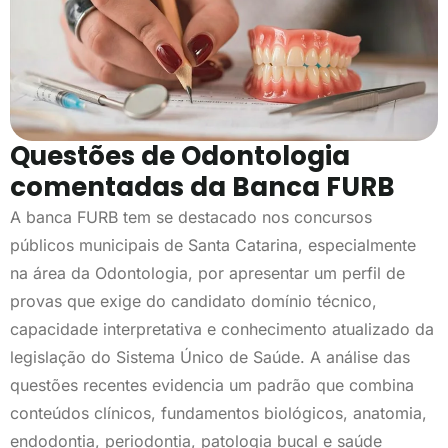
Questões de Odontologia
comentadas da Banca FURB
A banca FURB tem se destacado nos concursos
públicos municipais de Santa Catarina, especialmente
na área da Odontologia, por apresentar um perfil de
provas que exige do candidato domínio técnico,
capacidade interpretativa e conhecimento atualizado da
legislação do Sistema Único de Saúde. A análise das
questões recentes evidencia um padrão que combina
conteúdos clínicos, fundamentos biológicos, anatomia,
endodontia, periodontia, patologia bucal e saúde