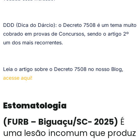
DDD (Dica do Dárcio): o Decreto 7508 é um tema muito
cobrado em provas de Concursos, sendo o artigo 2º
um dos mais recorrentes.
Leia o artigo sobre o Decreto 7508 no nosso Blog,
acesse aqui!
Estomatologia
(FURB – Biguaçu/SC- 2025)
É
uma lesão incomum que produz