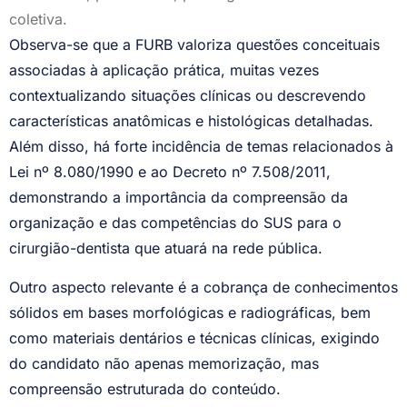
coletiva.
Observa-se que a FURB valoriza questões conceituais
associadas à aplicação prática, muitas vezes
contextualizando situações clínicas ou descrevendo
características anatômicas e histológicas detalhadas.
Além disso, há forte incidência de temas relacionados à
Lei nº 8.080/1990 e ao Decreto nº 7.508/2011,
demonstrando a importância da compreensão da
organização e das competências do SUS para o
cirurgião-dentista que atuará na rede pública.
Outro aspecto relevante é a cobrança de conhecimentos
sólidos em bases morfológicas e radiográficas, bem
como materiais dentários e técnicas clínicas, exigindo
do candidato não apenas memorização, mas
compreensão estruturada do conteúdo.