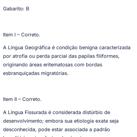
Gabarito: B
Item I – Correto.
A Língua Geográfica é condição benigna caracterizada
por atrofia ou perda parcial das papilas filiformes,
originando áreas eritematosas com bordas
esbranquiçadas migratórias.
Item II – Correto.
A Língua Fissurada é considerada distúrbio de
desenvolvimento; embora sua etiologia exata seja
desconhecida, pode estar associada a padrão