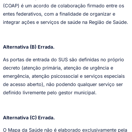
(COAP) é um acordo de colaboração firmado entre os
entes federativos, com a finalidade de organizar e
integrar ações e serviços de saúde na Região de Saúde.
Alternativa (B) Errada.
As portas de entrada do SUS são definidas no próprio
decreto (atenção primária, atenção de urgência e
emergência, atenção psicossocial e serviços especiais
de acesso aberto), não podendo qualquer serviço ser
definido livremente pelo gestor municipal.
Alternativa (C) Errada.
O Mapa da Saúde não é elaborado exclusivamente pela