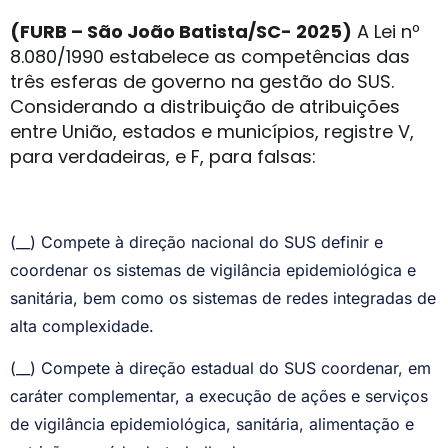
(FURB – São João Batista/SC- 2025)
A Lei nº
8.080/1990 estabelece as competências das
três esferas de governo na gestão do SUS.
Considerando a distribuição de atribuições
entre União, estados e municípios, registre V,
para verdadeiras, e F, para falsas:
(__) Compete à direção nacional do SUS definir e
coordenar os sistemas de vigilância epidemiológica e
sanitária, bem como os sistemas de redes integradas de
alta complexidade.
(__) Compete à direção estadual do SUS coordenar, em
caráter complementar, a execução de ações e serviços
de vigilância epidemiológica, sanitária, alimentação e