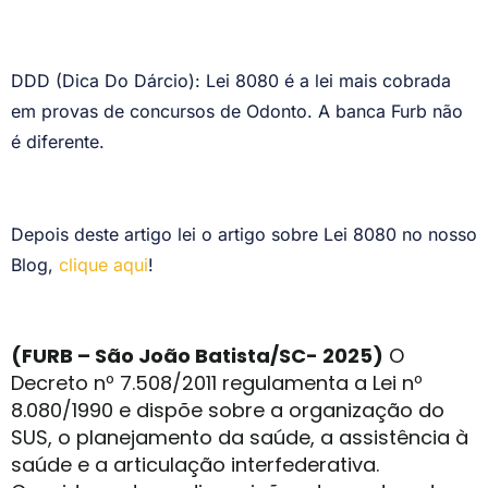
DDD (Dica Do Dárcio): Lei 8080 é a lei mais cobrada
em provas de concursos de Odonto. A banca Furb não
é diferente.
Depois deste artigo lei o artigo sobre Lei 8080 no nosso
Blog,
clique aqui
!
(FURB – São João Batista/SC- 2025)
O
Decreto nº 7.508/2011 regulamenta a Lei nº
8.080/1990 e dispõe sobre a organização do
SUS, o planejamento da saúde, a assistência à
saúde e a articulação interfederativa.