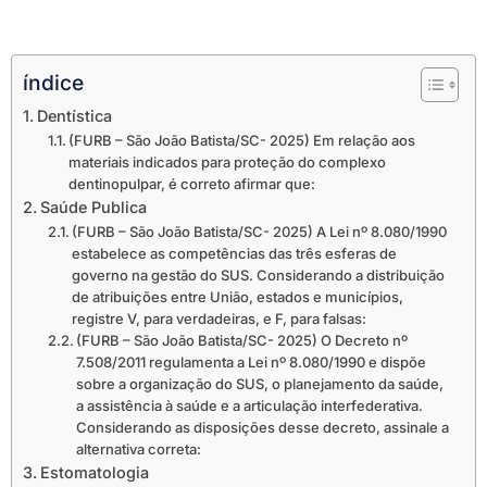
índice
Dentística
(FURB – São João Batista/SC- 2025) Em relação aos
materiais indicados para proteção do complexo
dentinopulpar, é correto afirmar que:
Saúde Publica
(FURB – São João Batista/SC- 2025) A Lei nº 8.080/1990
estabelece as competências das três esferas de
governo na gestão do SUS. Considerando a distribuição
de atribuições entre União, estados e municípios,
registre V, para verdadeiras, e F, para falsas:
(FURB – São João Batista/SC- 2025) O Decreto nº
7.508/2011 regulamenta a Lei nº 8.080/1990 e dispõe
sobre a organização do SUS, o planejamento da saúde,
a assistência à saúde e a articulação interfederativa.
Considerando as disposições desse decreto, assinale a
alternativa correta:
Estomatologia