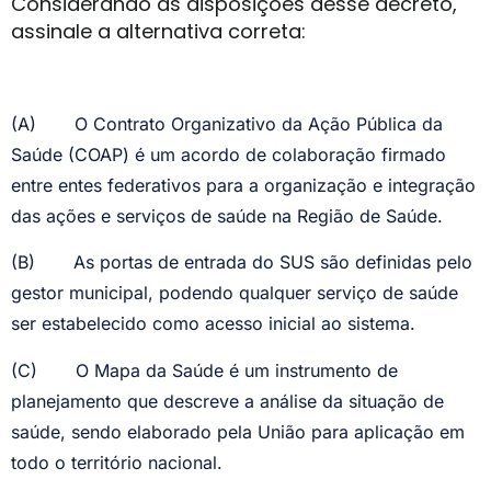
Considerando as disposições desse decreto,
assinale a alternativa correta:
(A)
O Contrato Organizativo da Ação Pública da
Saúde (COAP) é um acordo de colaboração firmado
entre entes federativos para a organização e integração
das ações e serviços de saúde na Região de Saúde.
(B)
As portas de entrada do SUS são definidas pelo
gestor municipal, podendo qualquer serviço de saúde
ser estabelecido como acesso inicial ao sistema.
(C)
O Mapa da Saúde é um instrumento de
planejamento que descreve a análise da situação de
saúde, sendo elaborado pela União para aplicação em
todo o território nacional.