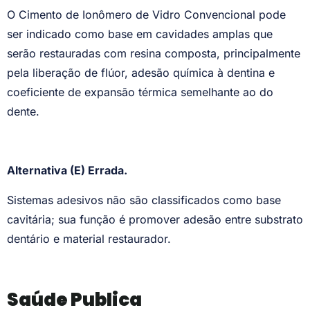
O Cimento de Ionômero de Vidro Convencional pode
ser indicado como base em cavidades amplas que
serão restauradas com resina composta, principalmente
pela liberação de flúor, adesão química à dentina e
coeficiente de expansão térmica semelhante ao do
dente.
Alternativa (E) Errada.
Sistemas adesivos não são classificados como base
cavitária; sua função é promover adesão entre substrato
dentário e material restaurador.
Saúde Publica