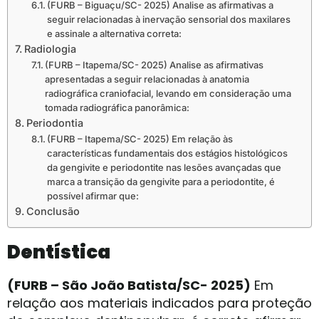
(FURB – Biguaçu/SC- 2025) Analise as afirmativas a
seguir relacionadas à inervação sensorial dos maxilares
e assinale a alternativa correta:
Radiologia
(FURB – Itapema/SC- 2025) Analise as afirmativas
apresentadas a seguir relacionadas à anatomia
radiográfica craniofacial, levando em consideração uma
tomada radiográfica panorâmica:
Periodontia
(FURB – Itapema/SC- 2025) Em relação às
características fundamentais dos estágios histológicos
da gengivite e periodontite nas lesões avançadas que
marca a transição da gengivite para a periodontite, é
possível afirmar que:
Conclusão
Dentística
(FURB – São João Batista/SC- 2025)
Em
relação aos materiais indicados para proteção