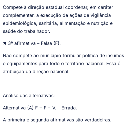
Compete à direção estadual coordenar, em caráter
complementar, a execução de ações de vigilância
epidemiológica, sanitária, alimentação e nutrição e
saúde do trabalhador.
✖
3ª afirmativa – Falsa (F).
Não compete ao município formular política de insumos
e equipamentos para todo o território nacional. Essa é
atribuição da direção nacional.
Análise das alternativas:
Alternativa (A) F − F − V. – Errada.
A primeira e segunda afirmativas são verdadeiras.