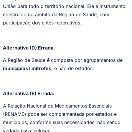
União para todo o território nacional. Ele é instrumento
construído no âmbito da Região de Saúde, com
participação dos entes federativos.
Alternativa (D) Errada.
A Região de Saúde é composta por agrupamentos de
municípios limítrofes
, e não de estados.
Alternativa (E) Errada.
A Relação Nacional de Medicamentos Essenciais
(RENAME) pode ser complementada por estados e
municípios, conforme suas necessidades, não sendo
vedada essa inclusão.