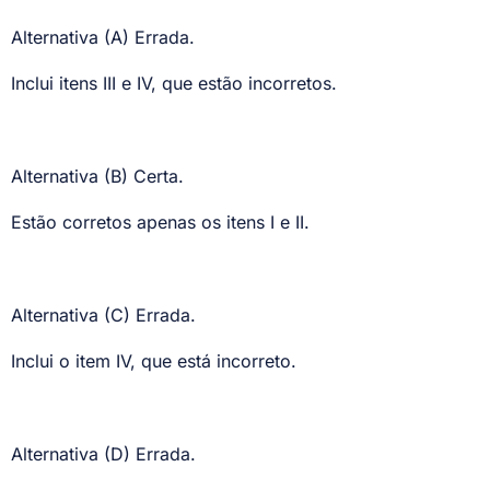
Alternativa (A) Errada.
Inclui itens III e IV, que estão incorretos.
Alternativa (B) Certa.
Estão corretos apenas os itens I e II.
Alternativa (C) Errada.
Inclui o item IV, que está incorreto.
Alternativa (D) Errada.