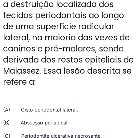
a destruição localizada dos
tecidos periodontais ao longo
de uma superfície radicular
lateral, na maioria das vezes de
caninos e pré-molares, sendo
derivada dos restos epiteliais de
Malassez. Essa lesão descrita se
refere a:
(A)
Cisto periodontal lateral.
(B)
Abscesso periapical.
(C)
Periodontite ulcerativa necrosante.