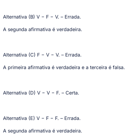
Alternativa (B) V − F − V. – Errada.
A segunda afirmativa é verdadeira.
Alternativa (C) F − V − V. – Errada.
A primeira afirmativa é verdadeira e a terceira é falsa.
Alternativa (D) V − V − F. – Certa.
Alternativa (E) V − F − F. – Errada.
A segunda afirmativa é verdadeira.