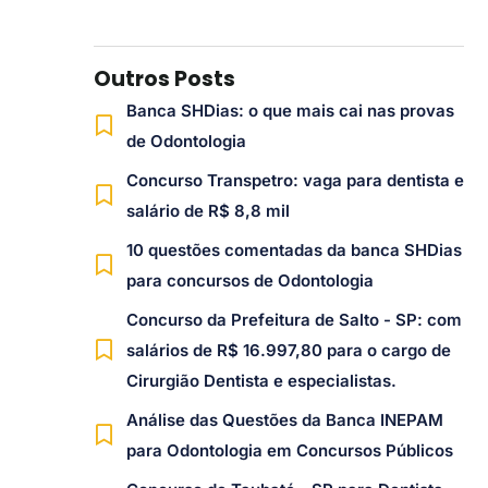
Outros Posts
Banca SHDias: o que mais cai nas provas
de Odontologia
Concurso Transpetro: vaga para dentista e
salário de R$ 8,8 mil
10 questões comentadas da banca SHDias
para concursos de Odontologia
Concurso da Prefeitura de Salto - SP: com
salários de R$ 16.997,80 para o cargo de
Cirurgião Dentista e especialistas.
Análise das Questões da Banca INEPAM
para Odontologia em Concursos Públicos