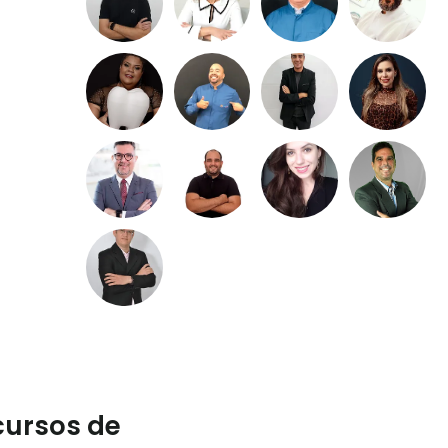
cursos de