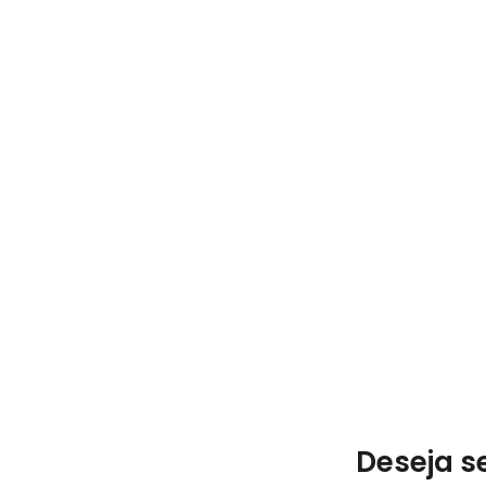
Deseja s