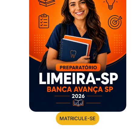
MATRICULE-SE