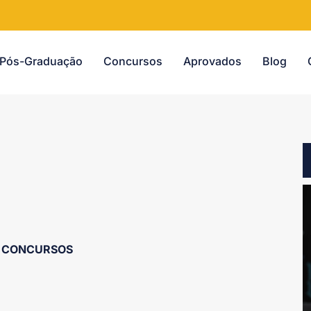
Pós-Graduação
Concursos
Aprovados
Blog
CONCURSOS