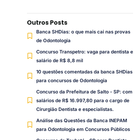
Outros Posts
Banca SHDias: o que mais cai nas provas
de Odontologia
Concurso Transpetro: vaga para dentista e
salário de R$ 8,8 mil
10 questões comentadas da banca SHDias
para concursos de Odontologia
Concurso da Prefeitura de Salto - SP: com
salários de R$ 16.997,80 para o cargo de
Cirurgião Dentista e especialistas.
Análise das Questões da Banca INEPAM
para Odontologia em Concursos Públicos