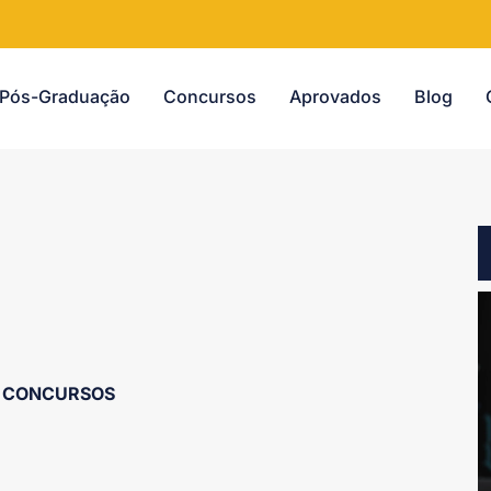
Pós-Graduação
Concursos
Aprovados
Blog
CONCURSOS