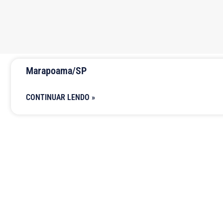
Marapoama/SP
CONTINUAR LENDO »