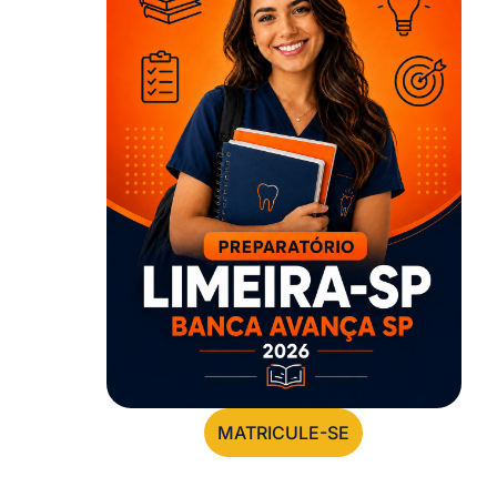
MATRICULE-SE