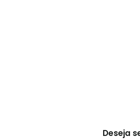
Deseja s