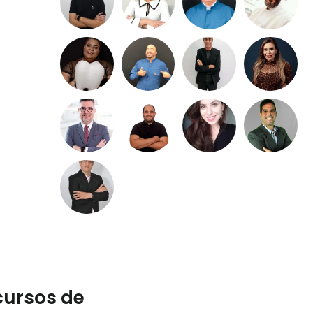
cursos de