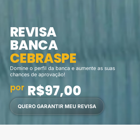
REVISA
BANCA
CEBRASPE
Domine o perfil da banca e aumente as suas
chances de aprovação!
R$97,00
por
QUERO GARANTIR MEU REVISA