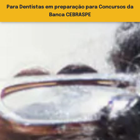
Para Dentistas em preparação para Concursos da
Banca CEBRASPE