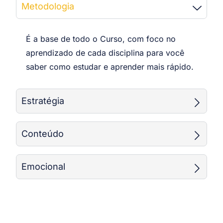
Metodologia
É a base de todo o Curso, com foco no
aprendizado de cada disciplina para você
saber como estudar e aprender mais rápido.
Estratégia
Conteúdo
Emocional