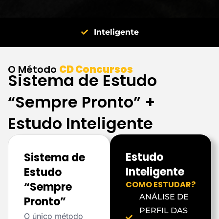
Inteligente
O Método
CD Concursos
Sistema de Estudo
“Sempre Pronto” +
Estudo Inteligente
Estudo
Sistema de
Inteligente
Estudo
COMO ESTUDAR?
“Sempre
ANÁLISE DE
Pronto”
PERFIL DAS
O único método