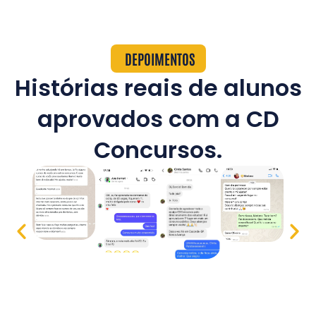
DEPOIMENTOS
Histórias reais de alunos
aprovados com a CD
Concursos.