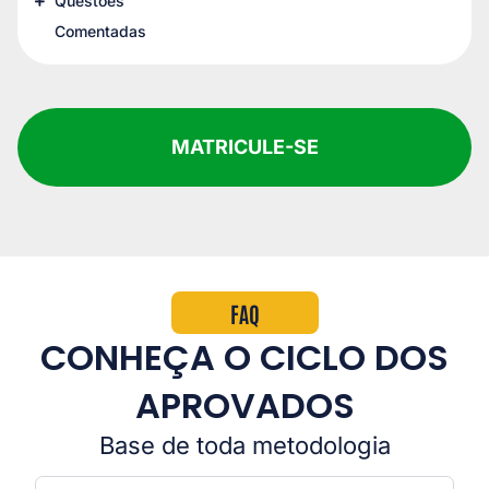
Questões
Comentadas
MATRICULE-SE
FAQ
CONHEÇA O CICLO DOS
APROVADOS
Base de toda metodologia