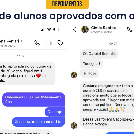
DEPOIMENTOS
s de alunos aprovados com 