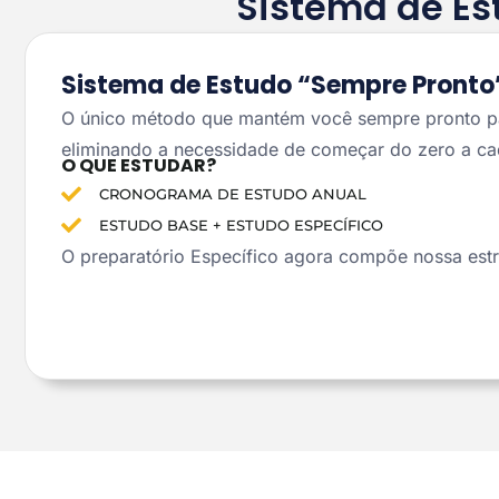
Sistema de Es
Sistema de Estudo “Sempre Pronto
O único método que mantém você sempre pronto pa
eliminando a necessidade de começar do zero a cad
O QUE ESTUDAR?
CRONOGRAMA DE ESTUDO ANUAL
ESTUDO BASE + ESTUDO ESPECÍFICO
O preparatório Específico agora compõe nossa estr