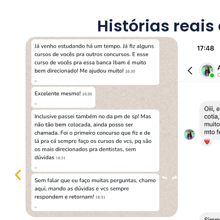
Histórias reai