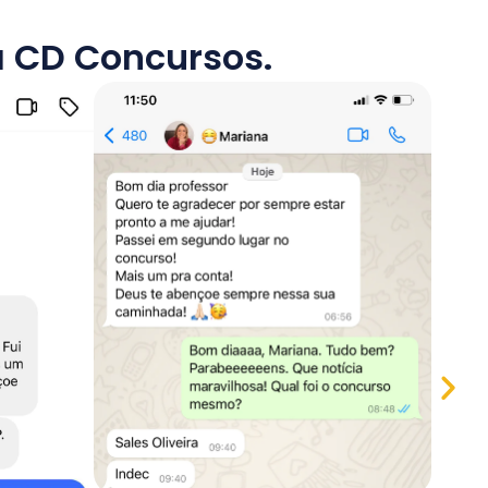
a CD Concursos.