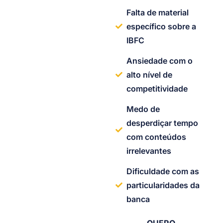
Falta de material
específico sobre a
IBFC
Ansiedade com o
alto nível de
competitividade
Medo de
desperdiçar tempo
com conteúdos
irrelevantes
Dificuldade com as
particularidades da
banca