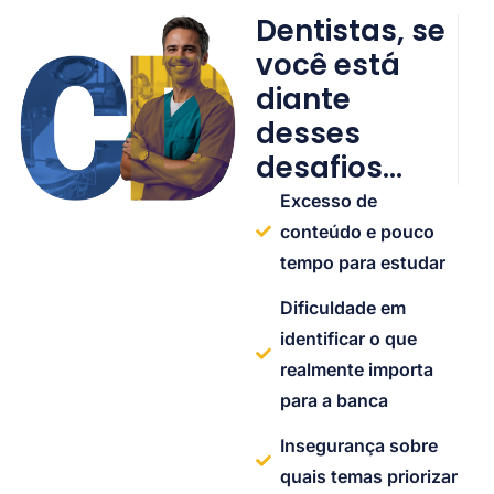
Dentistas, se
você está
diante
desses
desafios…
Excesso de
conteúdo e pouco
tempo para estudar
Dificuldade em
identificar o que
realmente importa
para a banca
Insegurança sobre
quais temas priorizar