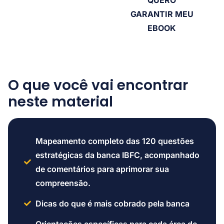
QUERO
GARANTIR MEU
EBOOK
O que você vai encontrar
neste material
Mapeamento completo das 120 questões
estratégicas da banca IBFC, acompanhado
de comentários para aprimorar sua
compreensão.
Dicas do que é mais cobrado pela banca