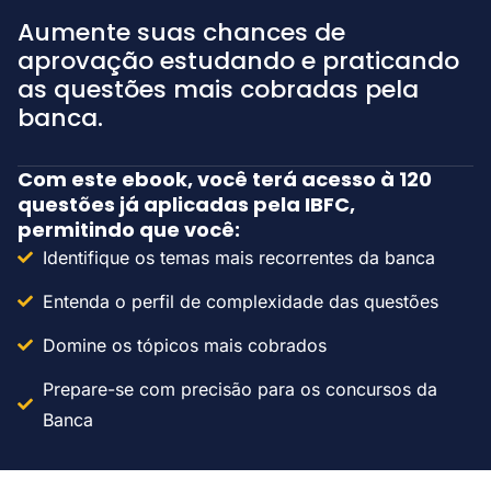
Aumente suas chances de
aprovação estudando e praticando
as questões mais cobradas pela
banca.
Com este ebook, você terá acesso à 120
questões já aplicadas pela IBFC,
permitindo que você:
Identifique os temas mais recorrentes da banca
Entenda o perfil de complexidade das questões
Domine os tópicos mais cobrados
Prepare-se com precisão para os concursos da
Banca